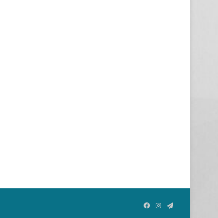
Facebook
Instagram
Telegram