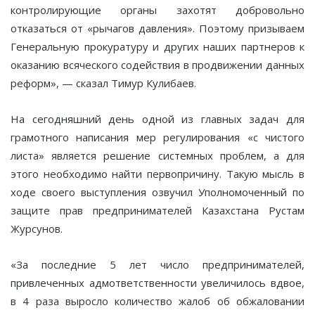
контролирующие органы захотят добровольно
отказаться от «рычагов давления». Поэтому призываем
Генеральную прокуратуру и других наших партнеров к
оказанию всяческого содействия в продвижении данных
реформ», — сказал Тимур Кулибаев.
На сегодняшний день одной из главных задач для
грамотного написания мер регулирования «с чистого
листа» является решение системных проблем, а для
этого необходимо найти первопричину. Такую мысль в
ходе своего выступления озвучил Уполномоченный по
защите прав предпринимателей Казахстана Рустам
Журсунов.
«За последние 5 лет число предпринимателей,
привлеченных адмответственности увеличилось вдвое,
в 4 раза выросло количество жалоб об обжаловании