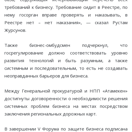
требований к бизнесу. Требование сидит в Реестре, по
нему госорган вправе проверять и наказывать, в
Реестре нет – нет наказания», — сказал Рустам
Журсунов.
Также бизнес-омбудсмен подчеркнул, что
госрегулирование должно соответствовать уровню
развития технологий и быть разумным, а также
системным и последовательным, то есть не создавать
неоправданных барьеров для бизнеса.
Между Генеральной прокуратурой и НПП «Атамекен»
достигнуты договоренности о необходимости решения
системных проблем бизнеса на местах посредством
заключения региональных дорожных карт.
В завершении V Форума по защите бизнеса подписана