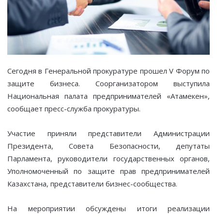
Сегодня в Генеральной прокуратуре прошел V Форум по
защите бизнеса. Соорганизатором выступила
Национальная палата предпринимателей «Атамекен»,
сообщает пресс-служба прокуратуры.
Участие приняли представители Администрации
Президента, Совета Безопасности, депутаты
Парламента, руководители государственных органов,
Уполномоченный по защите прав предпринимателей
Казахстана, представители бизнес-сообщества.
На мероприятии обсуждены итоги реализации