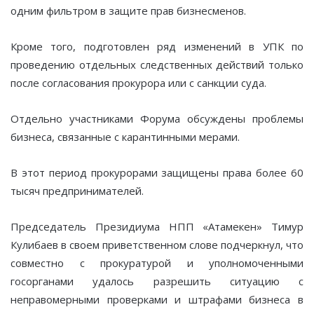
одним фильтром в защите прав бизнесменов.
Кроме того, подготовлен ряд изменений в УПК по
проведению отдельных следственных действий только
после согласования прокурора или с санкции суда.
Отдельно участниками Форума обсуждены проблемы
бизнеса, связанные с карантинными мерами.
В этот период прокурорами защищены права более 60
тысяч предпринимателей.
Председатель Президиума НПП «Атамекен» Тимур
Кулибаев в своем приветственном слове подчеркнул, что
совместно с прокуратурой и уполномоченными
госорганами удалось разрешить ситуацию с
неправомерными проверками и штрафами бизнеса в