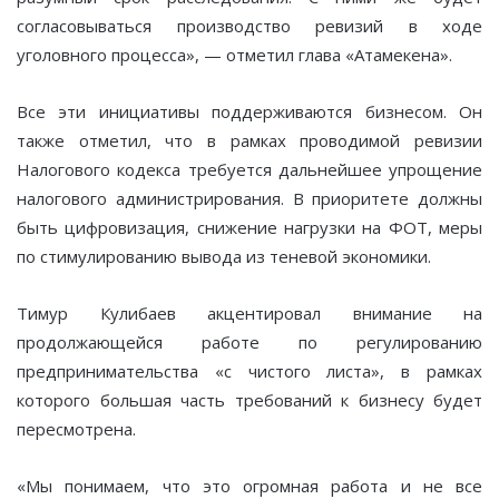
согласовываться производство ревизий в ходе
уголовного процесса», — отметил глава «Атамекена».
Все эти инициативы поддерживаются бизнесом. Он
также отметил, что в рамках проводимой ревизии
Налогового кодекса требуется дальнейшее упрощение
налогового администрирования. В приоритете должны
быть цифровизация, снижение нагрузки на ФОТ, меры
по стимулированию вывода из теневой экономики.
Тимур Кулибаев акцентировал внимание на
продолжающейся работе по регулированию
предпринимательства «с чистого листа», в рамках
которого большая часть требований к бизнесу будет
пересмотрена.
«Мы понимаем, что это огромная работа и не все