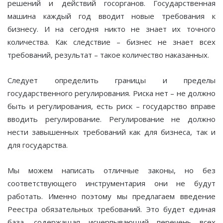
решений и действий госорганов. Государственная
машина каждый год вводит новые требования к
бизнесу. И на сегодня никто не знает их точного
количества. Как следствие – бизнес не знает всех
требований, результат – такое количество наказанных.
Следует определить границы и пределы
государственного регулирования. Риска нет – не должно
быть и регулирования, есть риск – государство вправе
вводить регулирование. Регулирование не должно
нести завышенных требований как для бизнеса, так и
для государства.
Мы можем написать отличные законы, но без
соответствующего инструментария они не будут
работать. Именно поэтому мы предлагаем введение
Реестра обязательных требований. Это будет единая
база, содержащая исчерпывающий перечень всех