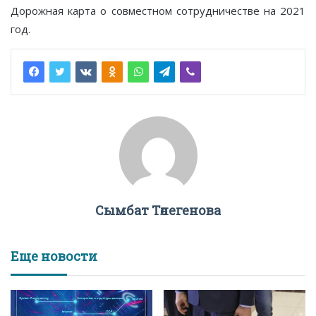
Дорожная карта о совместном сотрудничестве на 2021
год.
Сымбат Төлегенова
Еще новости