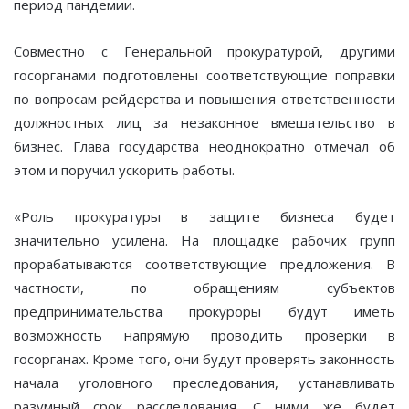
период пандемии.
Совместно с Генеральной прокуратурой, другими
госорганами подготовлены соответствующие поправки
по вопросам рейдерства и повышения ответственности
должностных лиц за незаконное вмешательство в
бизнес. Глава государства неоднократно отмечал об
этом и поручил ускорить работы.
«Роль прокуратуры в защите бизнеса будет
значительно усилена. На площадке рабочих групп
прорабатываются соответствующие предложения. В
частности, по обращениям субъектов
предпринимательства прокуроры будут иметь
возможность напрямую проводить проверки в
госорганах. Кроме того, они будут проверять законность
начала уголовного преследования, устанавливать
разумный срок расследования. С ними же будет