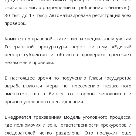
снизилось число разрешений и требований к бизнесу (с
30 тыс. до 17 тыс.). Автоматизирована регистрация всех
проверок.
Комитет по правовой статистике и специальным учетам
Генеральной прокуратуры через систему «Единый
реестр субъектов и объектов проверок» пресекает
незаконные проверки.
В настоящее время по поручению Главы государства
вырабатываются меры по пресечению незаконного
вмешательства в бизнес со стороны чиновников и
органов уголовного преследования.
Внедряется трехзвенная модель уголовного процесса,
где полномочия и зоны ответственности прокуроров и
следователей четко разделены. Это послужит еще