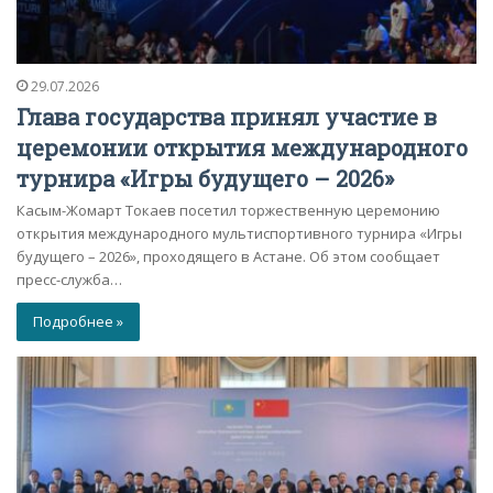
29.07.2026
Глава государства принял участие в
церемонии открытия международного
турнира «Игры будущего – 2026»
Касым-Жомарт Токаев посетил торжественную церемонию
открытия международного мультиспортивного турнира «Игры
будущего – 2026», проходящего в Астане. Об этом сообщает
пресс-служба…
Подробнее »