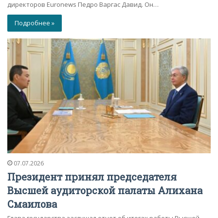
директоров Euronews Педро Варгас Давид. Он…
Подробнее »
07.07.2026
Президент принял председателя
Высшей аудиторской палаты Алихана
Смаилова