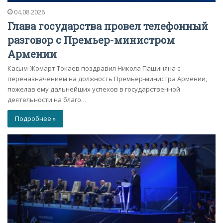
04.08.2026
Глава государства провел телефонный
разговор с Премьер-министром
Армении
Касым-Жомарт Токаев поздравил Никола Пашиняна с
переназначением на должность Премьер-министра Армении,
пожелав ему дальнейших успехов в государственной
деятельности на благо…
Подробнее »