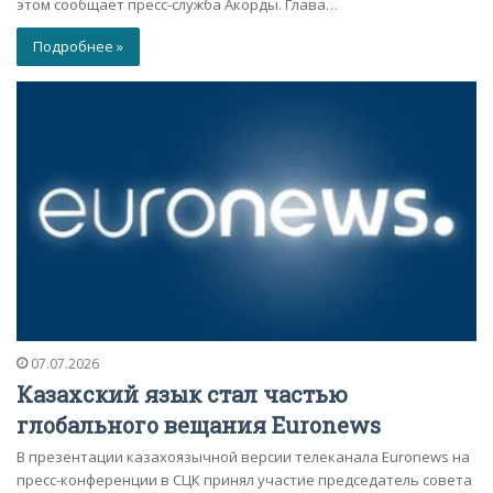
этом сообщает пресс-служба Акорды. Глава…
Подробнее »
07.07.2026
Казахский язык стал частью
глобального вещания Euronews
В презентации казахоязычной версии телеканала Euronews на
пресс-конференции в СЦК принял участие председатель совета