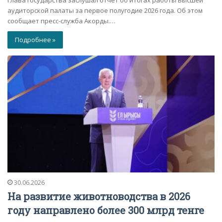
Глава государства заслушал отчет об итогах работы Высшей
аудиторской палаты за первое полугодие 2026 года. Об этом
сообщает пресс-служба Акорды.…
Подробнее »
30.06.2026
На развитие животноводства в 2026
году направлено более 300 млрд тенге