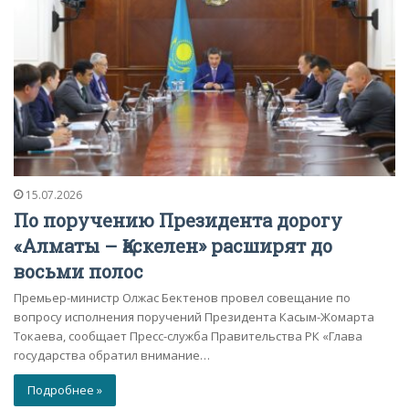
15.07.2026
По поручению Президента дорогу
«Алматы – Қаскелен» расширят до
восьми полос
Премьер-министр Олжас Бектенов провел совещание по
вопросу исполнения поручений Президента Касым-Жомарта
Токаева, сообщает Пресс-служба Правительства РК «Глава
государства обратил внимание…
Подробнее »