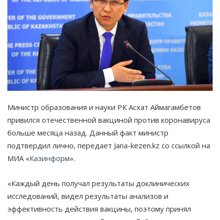
Министр образования и науки РК Асхат Аймагамбетов
привился отечественной вакциной против коронавируса
больше месяца назад. Данный факт министр
подтвердил лично, передает Jana-kezen.kz со ссылкой на
МИА «
Казинформ
».
«Каждый день получал результаты доклинических
исследований, видел результаты анализов и
эффективность действия вакцины, поэтому принял