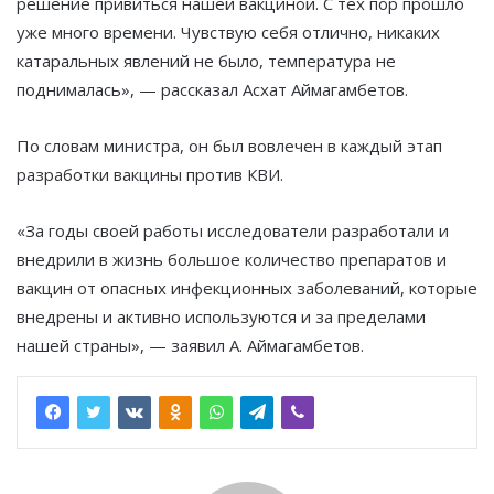
решение привиться нашей вакциной. С тех пор прошло
уже много времени. Чувствую себя отлично, никаких
катаральных явлений не было, температура не
поднималась», — рассказал Асхат Аймагамбетов.
По словам министра, он был вовлечен в каждый этап
разработки вакцины против КВИ.
«За годы своей работы исследователи разработали и
внедрили в жизнь большое количество препаратов и
вакцин от опасных инфекционных заболеваний, которые
внедрены и активно используются и за пределами
нашей страны», — заявил А. Аймагамбетов.