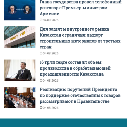
Глава государства провел телефонный
разговор с Премьер-министром
Армении
04.08.2026
Для защиты внутреннего рынка
Казахстан ограничил импорт
строительных материалов из третьих
стран
04.08.2026
16 трлн теңге составил объем
производства в обрабатывающей
промышленности Казахстана
04.08.2026
Реализацию поручений Президента
по поддержке отечественных товаров
рассматривают в Правительстве
04.08.2026