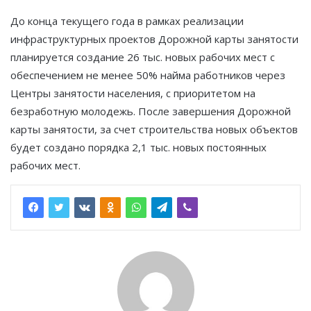
До конца текущего года в рамках реализации
инфраструктурных проектов Дорожной карты занятости
планируется создание 26 тыс. новых рабочих мест с
обеспечением не менее 50% найма работников через
Центры занятости населения, с приоритетом на
безработную молодежь. После завершения Дорожной
карты занятости, за счет строительства новых объектов
будет создано порядка 2,1 тыс. новых постоянных
рабочих мест.