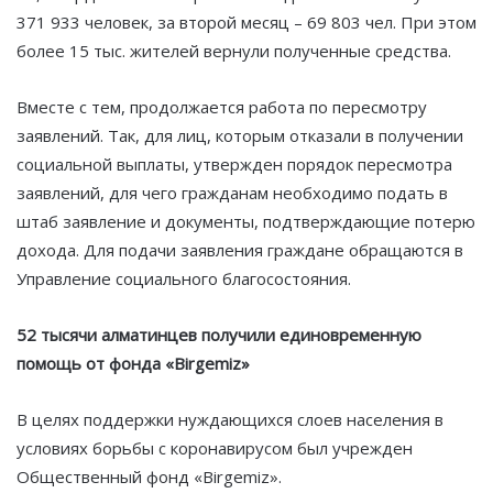
371 933 человек, за второй месяц – 69 803 чел. При этом
более 15 тыс. жителей вернули полученные средства.
Вместе с тем, продолжается работа по пересмотру
заявлений. Так, для лиц, которым отказали в получении
социальной выплаты, утвержден порядок пересмотра
заявлений, для чего гражданам необходимо подать в
штаб заявление и документы, подтверждающие потерю
дохода. Для подачи заявления граждане обращаются в
Управление социального благосостояния.
52 тысячи алматинцев получили единовременную
помощь от фонда «Birgemiz»
В целях поддержки нуждающихся слоев населения в
условиях борьбы с коронавирусом был учрежден
Общественный фонд «Birgemiz».