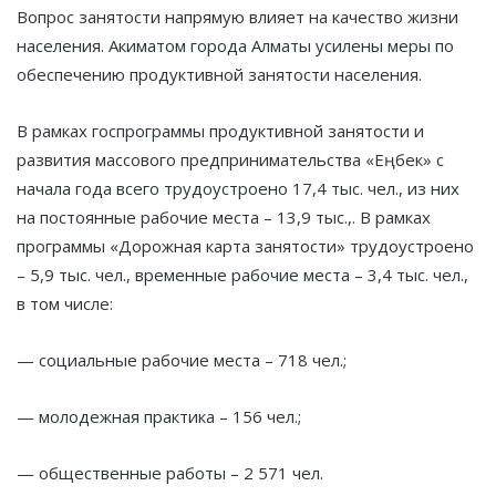
Вопрос занятости напрямую влияет на качество жизни
населения. Акиматом города Алматы усилены меры по
обеспечению продуктивной занятости населения.
В рамках госпрограммы продуктивной занятости и
развития массового предпринимательства «Еңбек» с
начала года всего трудоустроено 17,4 тыс. чел., из них
на постоянные рабочие места – 13,9 тыс.,. В рамках
программы «Дорожная карта занятости» трудоустроено
– 5,9 тыс. чел., временные рабочие места – 3,4 тыс. чел.,
в том числе:
— социальные рабочие места – 718 чел.;
— молодежная практика – 156 чел.;
— общественные работы – 2 571 чел.