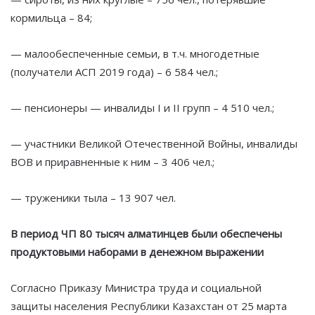
кормильца – 84;
— малообеспеченные семьи, в т.ч. многодетные
(получатели АСП 2019 года) – 6 584 чел.;
— пенсионеры — инвалиды I и II групп – 4 510 чел.;
— участники Великой Отечественной Войны, инвалиды
ВОВ и приравненные к ним – 3 406 чел.;
— труженики тыла – 13 907 чел.
В период ЧП 80 тысяч алматинцев были обеспечены
продуктовыми наборами в денежном выражении
Согласно Приказу Министра труда и социальной
защиты населения Республики Казахстан от 25 марта