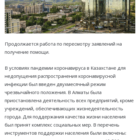
Продолжается работа по пересмотру заявлений на
получение помощи.
В условиях пандемии коронавируса в Казахстане для
недопущения распространения коронавирусной
инфекции был введен двухмесячный режим
чрезвычайного положения. В Алматы была
приостановлена деятельность всех предприятий, кроме
учреждений, обеспечивающих жизнедеятельность
города. Для поддержания качества жизни населения
был принят комплекс социальных мер. В перечень
инструментов поддержки населения были включены: