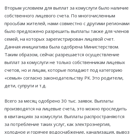
Вторым условием для выплат за комуслуги было наличие
собственного лицевого счета. По многочисленным
просьбам жителей, нами совместно с другими регионами
было предложено разрешить выплаты также для членов
семей, на которых зарегистрирован лицевой счет.
Данная инициатива была одобрена Министерством.
Таким образом, сейчас разрешается осуществление
выплат за комуслуги не только собственникам лицевых
счетов, но и лицам, которые попадают под категорию
«семья» согласно законодательству РК. Это родители,
дети, супруги и т.д.
Всего за месяц одобрено 30 тыс. заявок. Выплаты
производятся на лицевые счета, это можно проследить
в квитанциях за комуслуги. Выплаты распространяются
за потребление таких услуг, как электроэнергия,
холодное и горячее водоснабжение, канализация, вывоз