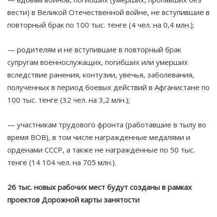
вести) в Великой Отечественной войне, не вступившие в
повторный брак по 100 тыс. тенге (4 чел. на 0,4 млн.);
— родителям и не вступившие в повторный брак
супругам военнослужащих, погибших или умерших
вследствие ранения, контузии, увечья, заболевания,
полученных в период боевых действий в Афганистане по
100 тыс. тенге (32 чел. на 3,2 млн.);
— участникам трудового фронта (работавшие в тылу во
время ВОВ), в том числе награжденные медалями и
орденами СССР, а также не награжденные по 50 тыс.
тенге (14 104 чел. на 705 млн.).
26 тыс. новых рабочих мест будут созданы в рамках
проектов Дорожной карты занятости