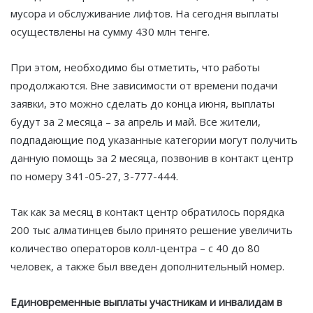
мусора и обслуживание лифтов. На сегодня выплаты
осуществлены на сумму 430 млн тенге.
При этом, необходимо бы отметить, что работы
продолжаются. Вне зависимости от времени подачи
заявки, это можно сделать до конца июня, выплаты
будут за 2 месяца – за апрель и май. Все жители,
подпадающие под указанные категории могут получить
данную помощь за 2 месяца, позвонив в контакт центр
по номеру 341-05-27, 3-777-444.
Так как за месяц в контакт центр обратилось порядка
200 тыс алматинцев было принято решение увеличить
количество операторов колл-центра – с 40 до 80
человек, а также был введен дополнительный номер.
Единовременные выплаты участникам и инвалидам в