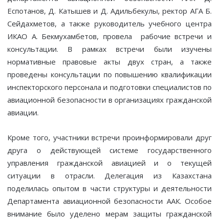
Еспотанов, Д. Катышев и Д. Адильбекулы, ректор АГА Б.
Сейдахметов, а также руководитель учебного центра
ИКАО А. Бекмухамбетов, провела рабочие встречи и
консультации. В рамках встречи были изучены
нормативные правовые акты двух стран, а также
проведены консультации по повышению квалификации
инспекторского персонала и подготовки специалистов по
авиационной безопасности в организациях гражданской
авиации.
Кроме того, участники встречи проинформировали друг
друга о действующей системе государственного
управления гражданской авиацией и о текущей
ситуации в отрасли. Делегация из Казахстана
поделилась опытом в части структуры и деятельности
Департамента авиационной безопасности ААК. Особое
внимание было уделено мерам защиты гражданской