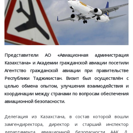
Представители АО «Авиационная администрация
Казахстана» и Академии гражданской авиации посетили
Агентство гражданской авиации при правительстве
Республики Таджикистан. Визит был осуществлён с
целью обмена опытом, улучшения взаимодействия и
координации между странами по вопросам обеспечения
авиационной безопасности.
Делегация из Казахстана, в состав которой вошли
замгендиректора, директор и старший инспектор
департамента авиационной безопасности ААК Д.