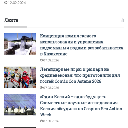
12.02.2024
Лента
Концепция комплексного
использования и управления
подземными водами разрабатывается
в Казахстане
07.08.2026
Легендарные игры и рыцари из
средневековья: что приготовили для
гостей Comic Con Astana 2026
07.08.2026
«Один Каспий – одно будущее»:
Совместные научные исследования
Каспия обсудили на Caspian Sea Action
Week
07.08.2026