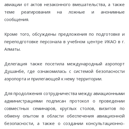
авиации от актов незаконного вмешательства
, а также
теме реагирования на ложные и анонимные
сообщения.
Кроме того, обсуждены предложения по подготовке и
переподготовке персонала в учебном центре ИКАО в г.
Алматы.
Делегация также посетила международный аэропорт
Душанбе, где ознакомилась с системой безопасности
аэропорта и прилегающей к нему территории.
Для продолжения сотрудничества между авиационными
администрациями подписан протокол о проведении
совместных семинаров, круглых столов, визитов по
обмену опытом в области обеспечения авиационной
безопасности, а также о создании консультационно-