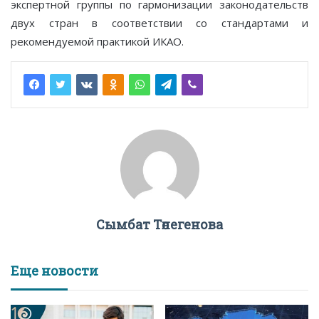
экспертной группы по гармонизации законодательств
двух стран в соответствии со стандартами и
рекомендуемой практикой ИКАО.
Сымбат Төлегенова
Еще новости