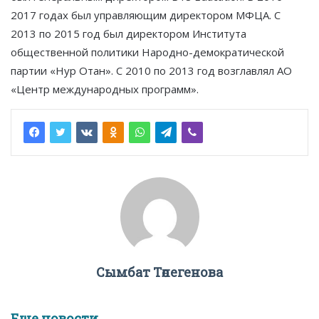
2017 годах был управляющим директором МФЦА. С
2013 по 2015 год был директором Института
общественной политики Народно-демократической
партии «Нур Отан». С 2010 по 2013 год возглавлял АО
«Центр международных программ».
Сымбат Төлегенова
Еще новости