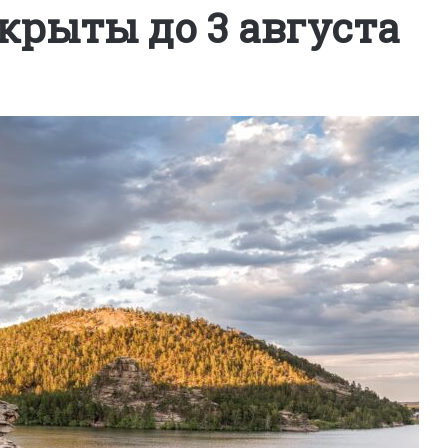
крыты до 3 августа