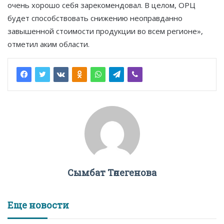
очень хорошо себя зарекомендовал. В целом, ОРЦ
будет способствовать снижению неоправданно
завышенной стоимости продукции во всем регионе»,
отметил аким области.
Сымбат Төлегенова
Еще новости