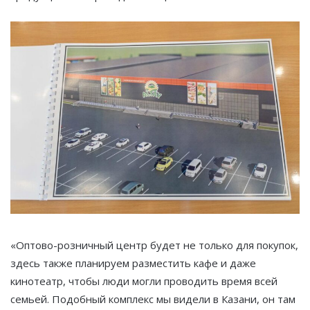
«Оптово-розничный центр будет не только для покупок,
здесь также планируем разместить​ кафе и даже
кинотеатр, чтобы люди могли проводить время всей
семьей. Подобный комплекс мы видели в Казани, он там