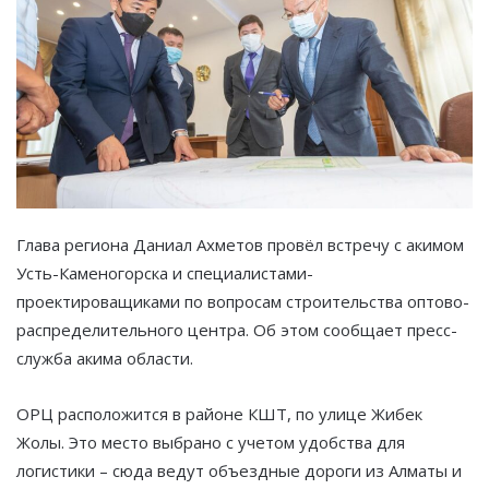
Глава региона Даниал Ахметов провёл встречу с акимом
Усть-Каменогорска и специалистами-
проектироващиками по вопросам строительства оптово-
распределительного центра. Об этом сообщает пресс-
служба акима области.
ОРЦ расположится в районе КШТ, по улице Жибек
Жолы. Это место выбрано с учетом удобства для
логистики – сюда ведут объездные дороги из Алматы и