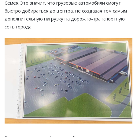
Семея. Это значит, что грузовые автомобили смогут
быстро добираться до центра, не создавая тем самым
дополнительную нагрузку на дорожно-транспортную
сеть города.