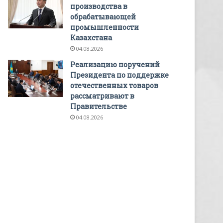
производства в
обрабатывающей
промышленности
Казахстана
04.08.2026
Реализацию поручений
Президента по поддержке
отечественных товаров
рассматривают в
Правительстве
04.08.2026