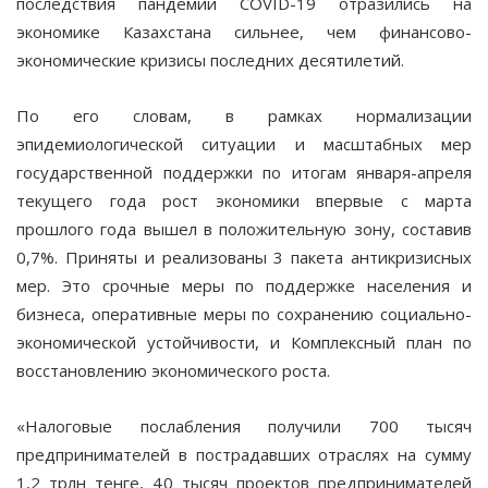
последствия пандемии COVID-19 отразились на
экономике Казахстана сильнее, чем финансово-
экономические кризисы последних десятилетий.
По его словам, в рамках нормализации
эпидемиологической ситуации и масштабных мер
государственной поддержки по итогам января-апреля
текущего года рост экономики впервые с марта
прошлого года вышел в положительную зону, составив
0,7%. Приняты и реализованы 3 пакета антикризисных
мер. Это срочные меры по поддержке населения и
бизнеса, оперативные меры по сохранению социально-
экономической устойчивости, и Комплексный план по
восстановлению экономического роста.
«Налоговые послабления получили 700 тысяч
предпринимателей в пострадавших отраслях на сумму
1,2 трлн тенге, 40 тысяч проектов предпринимателей