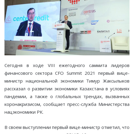
Сегодня в ходе VIII ежегодного саммита лидеров
финансового сектора CFO Summit 2021 первый вице-
министр национальной экономики Тимур Жаксылыков
рассказал о развитии экономики Казахстана в условиях
пандемии, а также о глобальных трендах, вызванных
коронакризисом, сообщает пресс-служба Министерства
нацэкономики РК.
В своем выступлении первый вице-министр отметил, что