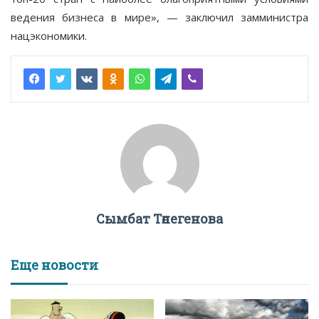
ведения бизнеса в мире», — заключил замминистра
нацэкономики.
Сымбат Төлегенова
Еще новости