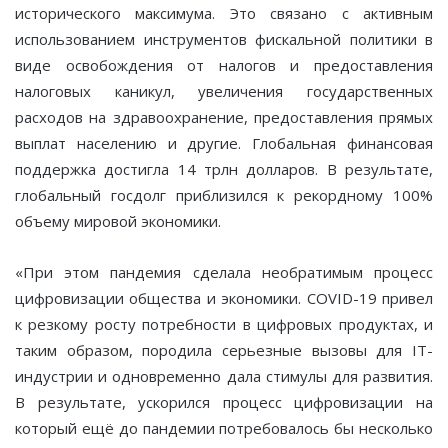
исторического максимума. Это связано с активным
использованием инструментов фискальной политики в
виде освобождения от налогов и предоставления
налоговых каникул, увеличения государственных
расходов на здравоохранение, предоставления прямых
выплат населению и другие. Глобальная финансовая
поддержка достигла 14 трлн долларов. В результате,
глобальный госдолг приблизился к рекордному 100%
объему мировой экономики.
«При этом пандемия сделала необратимым процесс
цифровизации общества и экономики. COVID-19 привел
к резкому росту потребности в цифровых продуктах, и
таким образом, породила серьезные вызовы для IT-
индустрии и одновременно дала стимулы для развития.
В результате, ускорился процесс цифровизации на
который ещё до пандемии потребовалось бы несколько