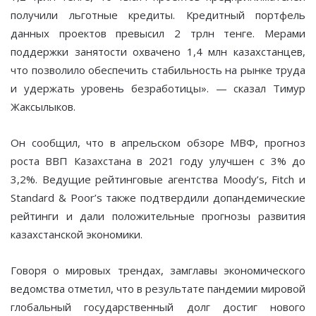
получили льготные кредиты. Кредитный портфель
данных проектов превысил 2 трлн тенге. Мерами
поддержки занятости охвачено 1,4 млн казахстанцев,
что позволило обеспечить стабильность на рынке труда
и удержать уровень безработицы». — сказал Тимур
Жаксылыков.
Он сообщил, что в апрельском обзоре МВФ, прогноз
роста ВВП Казахстана в 2021 году улучшен с 3% до
3,2%. Ведущие рейтинговые агентства Moody’s, Fitch и
Standard & Poor’s также подтвердили допандемические
рейтинги и дали положительные прогнозы развития
казахстанской экономики.
Говоря о мировых трендах, замглавы экономического
ведомства отметил, что в результате пандемии мировой
глобальный государственный долг достиг нового