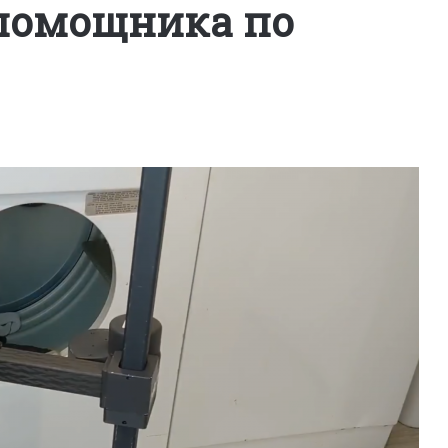
 помощника по