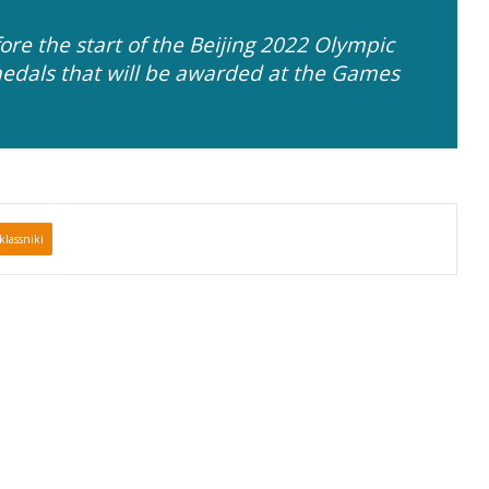
ore the start of the Beijing 2022 Olympic
edals that will be awarded at the Games
lassniki