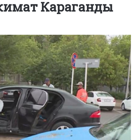
кимат Караганды