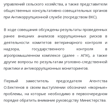
управлений сельского хозяйства, а также представители
общественных консультативно-совещательных органов
при Антикоррупционной службе (посредством ВКС).
В ходе совещания обсуждены результаты проведенных
ранее внешних анализов коррупционных рисков в
деятельности комитетов ветеринарного контроля и
надзора, государственного контроля в
агропромышленном комплексе (далее – АПК), а также
другие вопросы по результатам уголовно-следственной
практики и антикоррупционных мониторингов.
Первый заместитель председателя Агентства
О.Бектенов в своем выступлении обозначил «якорные»
проблемы, на которые необходимо в первоочередном
порядке обратить внимание руководству Министерства.