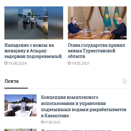
Нападение с ножом на
Глава государства принял
женщину в Атырау:
акима Туркестанской
задержан подозреваемый
области
18.06.2024
19.05.2021
Лента
Концепция комплексного
использования и управления
подземными водами разрабатывается
в Казахстане
07.08.2026