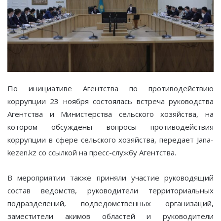
По инициативе Агентства по противодействию
коррупции 23 ноября состоялась встреча руководства
Агентства и Министерства сельского хозяйства, на
котором обсуждены вопросы противодействия
коррупции в сфере сельского хозяйства, передает Jana-
kezen.kz со ссылкой на пресс-службу Агентства.
В мероприятии также приняли участие руководящий
состав ведомств, руководители территориальных
подразделений, подведомственных организаций,
заместители акимов областей и руководители