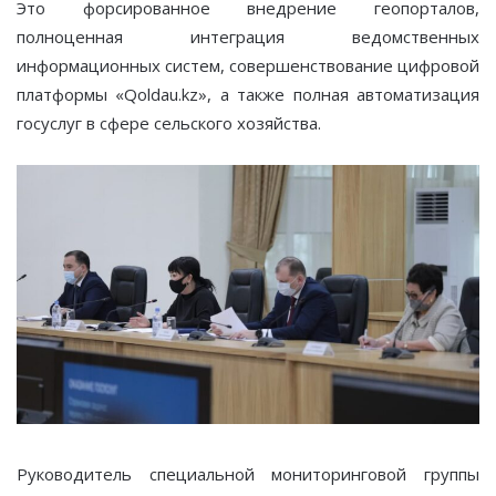
Это форсированное внедрение геопорталов,
полноценная интеграция ведомственных
информационных систем, совершенствование цифровой
платформы «Qoldau.kz», а также полная автоматизация
госуслуг в сфере сельского хозяйства.
Руководитель специальной мониторинговой группы