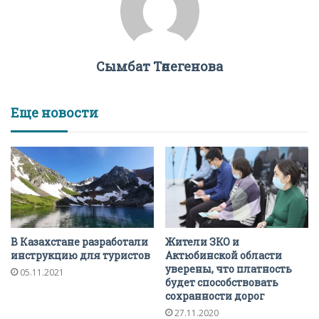
Сымбат Төлегенова
Еще новости
В Казахстане разработали
Жители ЗКО и
инструкцию для туристов
Актюбинской области
уверены, что платность
05.11.2021
будет способствовать
сохранности дорог
27.11.2020