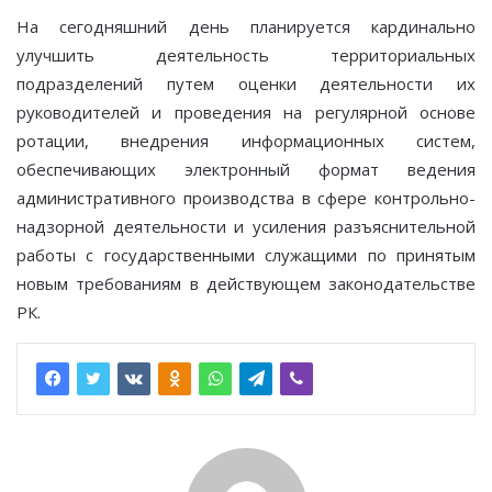
На сегодняшний день планируется кардинально
улучшить деятельность территориальных
подразделений путем оценки деятельности их
руководителей и проведения на регулярной основе
ротации, внедрения информационных систем,
обеспечивающих электронный формат ведения
административного производства в сфере контрольно-
надзорной деятельности и усиления разъяснительной
работы с государственными служащими по принятым
новым требованиям в действующем законодательстве
РК.