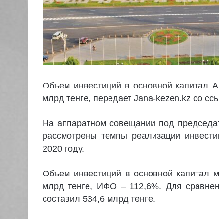
Объем инвестиций в основной капитал А
млрд тенге, передает Jana-kezen.kz со сс
На аппаратном совещании под председа
рассмотрены темпы реализации инвести
2020 году.
Объем инвестиций в основной капитал м
млрд тенге, ИФО – 112,6%. Для сравнен
составил 534,6 млрд тенге.