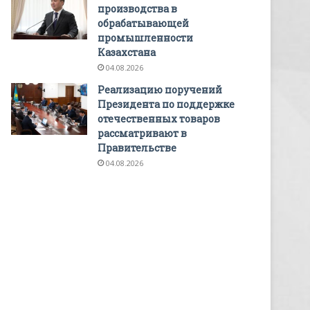
производства в
обрабатывающей
промышленности
Казахстана
04.08.2026
Реализацию поручений
Президента по поддержке
отечественных товаров
рассматривают в
Правительстве
04.08.2026