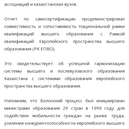
ассоциаций и казахстанских вузов.
Отчет по самосертификации продемонстрировал
совместимость и сопоставимость Национальной рамки
квалификаций высшего образования с Рамкой
квалификаций Европейского пространства высшего
образования (РК ЕПВО).
Это свидетельствует об успешной гармонизации
системы высшего и послевузовского образования
Казахстана с системами образования европейского
пространства высшего образования.
Напомним, что Болонский процесс был инициирован
министрами образования 29 стран в 1999 году для
содействия мобильности граждан на рынке труда,
усиления конкурентоспособности европейского высшего