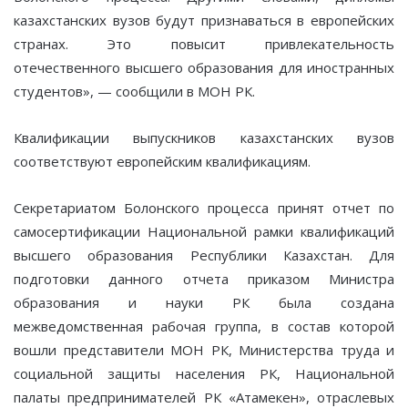
казахстанских вузов будут признаваться в европейских
странах. Это повысит привлекательность
отечественного высшего образования для иностранных
студентов», — сообщили в МОН РК.
Квалификации выпускников казахстанских вузов
соответствуют европейским квалификациям.
Секретариатом Болонского процесса принят отчет по
самосертификации Национальной рамки квалификаций
высшего образования Республики Казахстан. Для
подготовки данного отчета приказом Министра
образования и науки РК была создана
межведомственная рабочая группа, в состав которой
вошли представители МОН РК, Министерства труда и
социальной защиты населения РК, Национальной
палаты предпринимателей РК «Атамекен», отраслевых