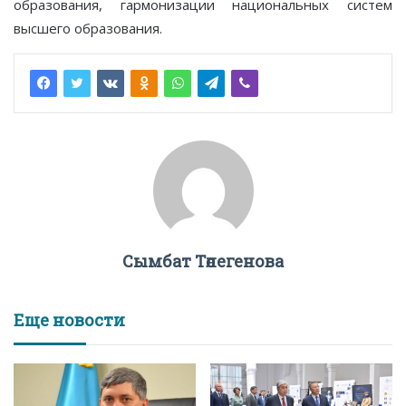
образования, гармонизации национальных систем
высшего образования.
Сымбат Төлегенова
Еще новости