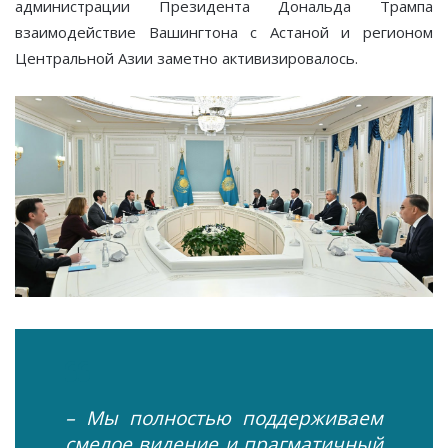
администрации Президента Дональда Трампа
взаимодействие Вашингтона с Астаной и регионом
Центральной Азии заметно активизировалось.
– Мы полностью поддерживаем
смелое видение и прагматичный