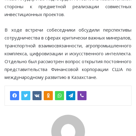
стороны к предметной реализации совместных
инвестиционных проектов.
В ходе встречи собеседники обсудили перспективы
сотрудничества в сферах критически важных минералов,
транспортной взаимосвязанности, агропромышленного
комплекса, цифровизации и искусственного интеллекта.
Отдельно был рассмотрен вопрос открытия постоянного
представительства Финансовой корпорации США по
международному развитию в Казахстане.