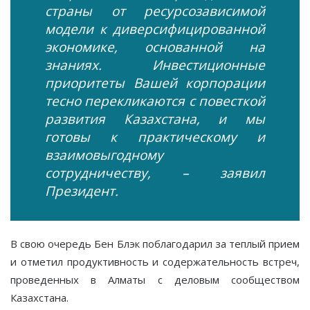
страны от ресурсозависимой
модели к диверсифицированной
экономике, основанной на
знаниях. Инвестиционные
приоритеты Вашей корпорации
тесно перекликаются с повесткой
развития Казахстана, и мы
готовы к практическому и
взаимовыгодному
сотрудничеству, – заявил
Президент.
В свою очередь Бен Блэк поблагодарил за теплый прием
и отметил продуктивность и содержательность встреч,
проведенных в Алматы с деловым сообществом
Казахстана.