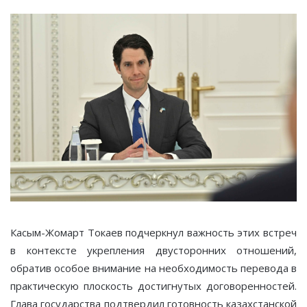
Касым-Жомарт Токаев подчеркнул важность этих встреч
в контексте укрепления двусторонних отношений,
обратив особое внимание на необходимость перевода в
практическую плоскость достигнутых договоренностей.
Глава государства подтвердил готовность казахстанской