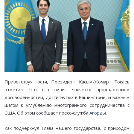
Приветствуя гостя, Президент Касым-Жомарт Токаев
отметил, что его визит является продолжением
договоренностей, достигнутых в Вашингтоне, и важным
шагом к углублению многогранного сотрудничества с
США. Об этом сообщает пресс-служба
Акорды
.
Как подчеркнул Глава нашего государства, с приходом