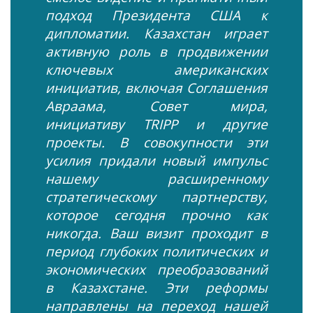
подход Президента США к
дипломатии. Казахстан играет
активную роль в продвижении
ключевых американских
инициатив, включая Соглашения
Авраама, Совет мира,
инициативу TRIPP и другие
проекты. В совокупности эти
усилия придали новый импульс
нашему расширенному
стратегическому партнерству,
которое сегодня прочно как
никогда. Ваш визит проходит в
период глубоких политических и
экономических преобразований
в Казахстане. Эти реформы
направлены на переход нашей