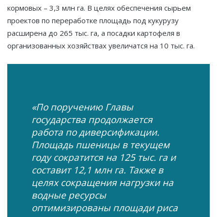
кормовых – 3,3 млн га. В целях обеспечения сырьем
проектов по переработке площадь под кукурузу
расширена до 265 тыс. га, а посадки картофеля в
организованных хозяйствах увеличатся на 10 тыс. га.
«По поручению Главы
государства продолжается
работа по диверсификации.
Площадь пшеницы в текущем
году сократится на 125 тыс. га и
составит 12,1 млн га. Также в
целях сокращения нагрузки на
водные ресурсы
оптимизированы площади риса