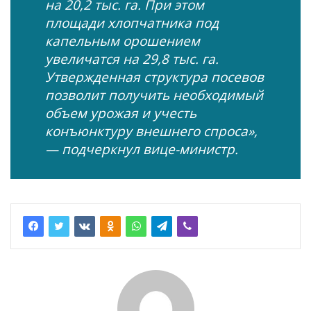
на 20,2 тыс. га. При этом
площади хлопчатника под
капельным орошением
увеличатся на 29,8 тыс. га.
Утвержденная структура посевов
позволит получить необходимый
объем урожая и учесть
конъюнктуру внешнего спроса»,
— подчеркнул вице-министр.