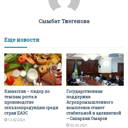
Сымбат Төлегенова
Еще новости
Казахстан – лидер по
Государственная
темпам роста в
поддержка
производстве
Агропромышленного
сельхозпродукции среди
комплекса станет
стран ЕАЭС
стабильной и адекватной
– Сапархан Омаров
12.02.2021
02.03.2021