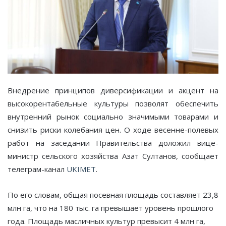
Внедрение принципов диверсификации и акцент на
высокорентабельные культуры позволят обеспечить
внутренний рынок социально значимыми товарами и
снизить риски колебания цен. О ходе весенне-полевых
работ на заседании Правительства доложил вице-
министр сельского хозяйства Азат Султанов, сообщает
телеграм-канал
UKIMET
.
По его словам, общая посевная площадь составляет 23,8
млн га, что на 180 тыс. га превышает уровень прошлого
года. Площадь масличных культур превысит 4 млн га,