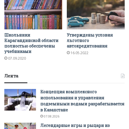
Школьники
Утверждены условия
Карагандинской области
льготного
полностью обеспечены
автокредитования
учебниками
16.05.2022
07.09.2020
Лента
Концепция комплексного
использования и управления
подземными водами разрабатывается
в Казахстане
07.08.2026
Легендарные игры и рыцари из