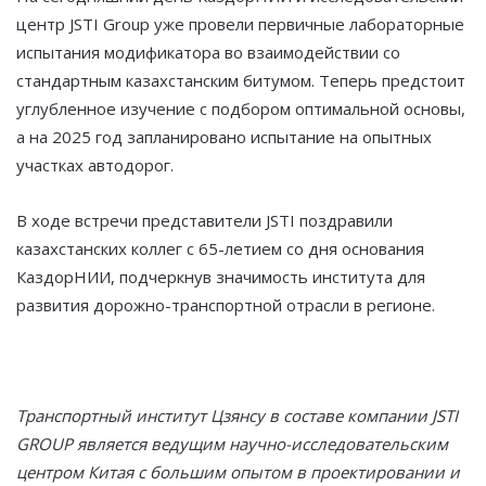
центр JSTI Group уже провели первичные лабораторные
испытания модификатора во взаимодействии со
стандартным казахстанским битумом. Теперь предстоит
углубленное изучение с подбором оптимальной основы,
а на 2025 год запланировано испытание на опытных
участках автодорог.
В ходе встречи представители JSTI поздравили
казахстанских коллег с 65-летием со дня основания
КаздорНИИ, подчеркнув значимость института для
развития дорожно-транспортной отрасли в регионе.
Транспортный институт Цзянсу в составе компании JSTI
GROUP является ведущим научно-исследовательским
центром Китая с большим опытом в проектировании и