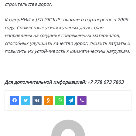
строительстве дорог.
КаздорНИИ и JSTI GROUP заявили о партнерстве в 2009
году. Совместные усилия ученых двух стран
направлены на создание современных материалов,
способных улучшить качество дорог, снизить затраты и
повысить их устойчивость к климатическим нагрузкам.
Для дополнительной информацией: +7 778 673 7803