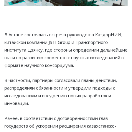
В Астане состоялась встреча руководства КаздорНИИ,
китайской компании JSTI Group и Транспортного
института Цзянсу, где стороны определили дальнейшие
шаги по развитию совместных научных исследований в
формате научного консорциума.
В частности, партнеры согласовали планы действий,
распределили обязанности и утвердили подходы к
исследованиям и внедрению новых разработок и
инноваций.
Ранее, в соответствии с договоренностями глав
государств об ускорении расширения казахстанско-