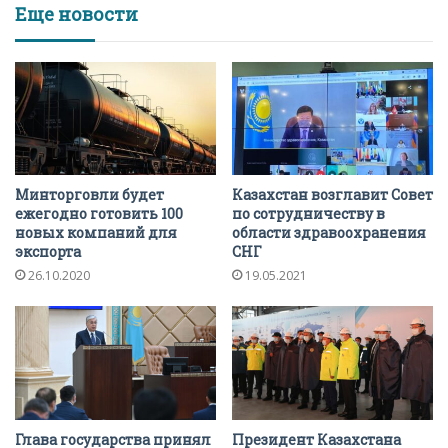
Еще новости
Минторговли будет
Казахстан возглавит Совет
ежегодно готовить 100
по сотрудничеству в
новых компаний для
области здравоохранения
экспорта
СНГ
26.10.2020
19.05.2021
Глава государства принял
Президент Казахстана