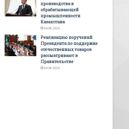
производства в
обрабатывающей
промышленности
Казахстана
04.08.2026
Реализацию поручений
Президента по поддержке
отечественных товаров
рассматривают в
Правительстве
04.08.2026