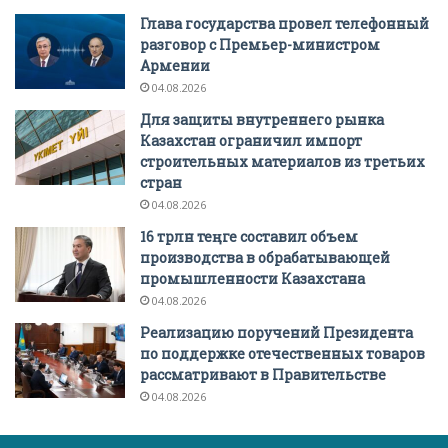
Глава государства провел телефонный
разговор с Премьер-министром
Армении
04.08.2026
Для защиты внутреннего рынка
Казахстан ограничил импорт
строительных материалов из третьих
стран
04.08.2026
16 трлн теңге составил объем
производства в обрабатывающей
промышленности Казахстана
04.08.2026
Реализацию поручений Президента
по поддержке отечественных товаров
рассматривают в Правительстве
04.08.2026