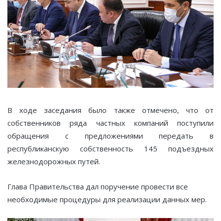
В ходе заседания было также отмечено, что от
собственников ряда частных компаний поступили
обращения с предложениями передать в
республиканскую собственность 145 подъездных
железнодорожных путей.
Глава Правительства дал поручение провести все
необходимые процедуры для реализации данных мер.