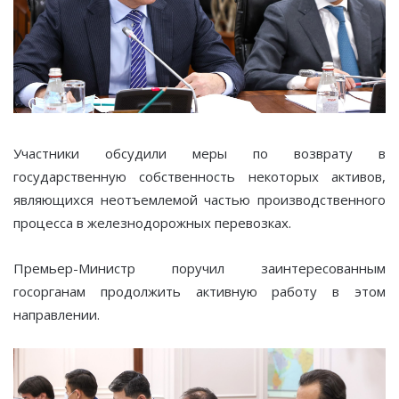
Участники обсудили меры по возврату в
государственную собственность некоторых активов,
являющихся неотъемлемой частью производственного
процесса в железнодорожных перевозках.
Премьер-Министр поручил заинтересованным
госорганам продолжить активную работу в этом
направлении.