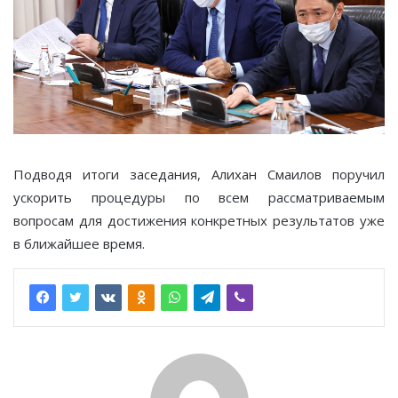
Подводя итоги заседания, Алихан Смаилов поручил
ускорить процедуры по всем рассматриваемым
вопросам для достижения конкретных результатов уже
в ближайшее время.