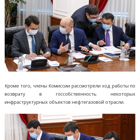
Кроме того, члены Комиссии рассмотрели ход работы по
возврату в госсобственность некоторых
инфраструктурных объектов нефтегазовой отрасли.