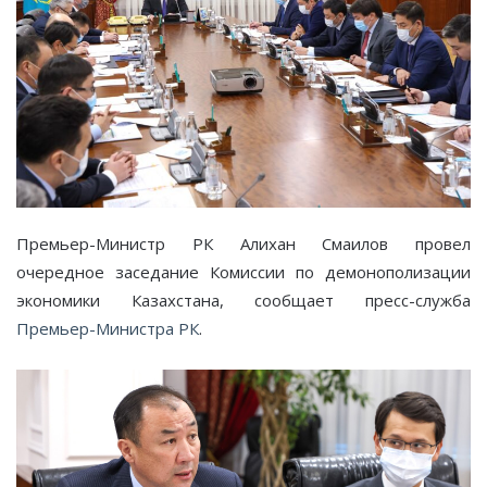
Премьер-Министр РК Алихан Смаилов провел
очередное заседание Комиссии по демонополизации
экономики Казахстана, сообщает пресс-служба
Премьер-Министра РК
.