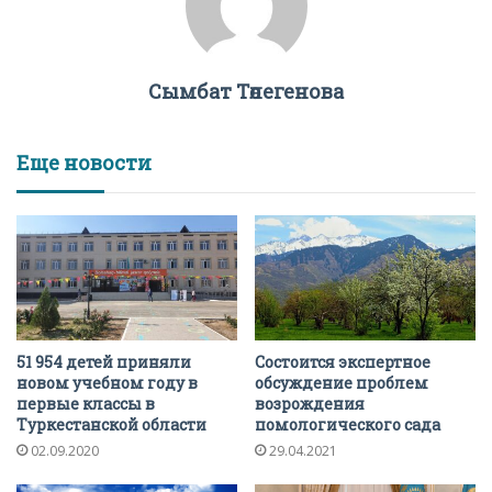
Сымбат Төлегенова
Еще новости
51 954 детей приняли
Состоится экспертное
новом учебном году в
обсуждение проблем
первые классы в
возрождения
Туркестанской области
помологического сада
02.09.2020
29.04.2021