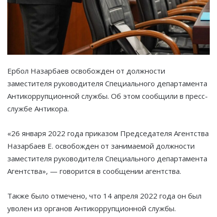
Ербол Назарбаев освобожден от должности
заместителя руководителя Специального департамента
Антикоррупционной службы. Об этом сообщили в пресс-
службе Антикора.
«26 января 2022 года приказом Председателя Агентства
Назарбаев Е. освобожден от занимаемой должности
заместителя руководителя Специального департамента
Агентства», — говорится в сообщении агентства.
Также было отмечено, что 14 апреля 2022 года он был
уволен из органов Антикоррупционной службы.