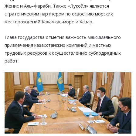
Женис и Аль-Фараби. Также «Лукойл» является
стратегическим партнером по освоению морских
месторождений Каламкас-море и Хазар.
Глава государства отметил важность максимального
привлечения казахстанских компаний и местных
трудовых ресурсов к осуществлению субподрядных
работ.