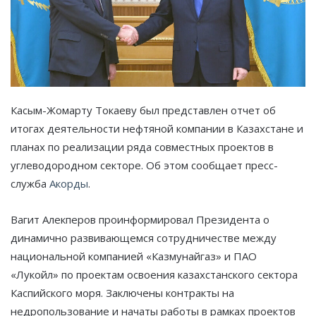
Касым-Жомарту Токаеву был представлен отчет об
итогах деятельности нефтяной компании в Казахстане и
планах по реализации ряда совместных проектов в
углеводородном секторе. Об этом сообщает пресс-
служба
Акорды
.
Вагит Алекперов проинформировал Президента о
динамично развивающемся сотрудничестве между
национальной компанией «Казмунайгаз» и ПАО
«Лукойл» по проектам освоения казахстанского сектора
Каспийского моря. Заключены контракты на
недропользование и начаты работы в рамках проектов