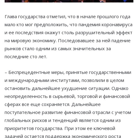
Глава государства отметил, что в начале прошлого года
мало кто мог предположить, что пандемия коронавируса
и ее последствия окажут столь разрушительный эффект
на мировую экономику. Последовавшее за ней падение
рынков стало одним из самых значительных за
последние сто лет.
– Беспрецедентные меры, принятые государственными
и международными институтами, позволили в целом
остановить дальнейшее ухудшение ситуации. Однако
неопределенность в сырьевой, торговой и финансовой
сферах все еще сохраняется. Дальнейшее
поступательное развитие финансовой отрасли с учетом
глобальных рисков и тенденций является одним из
приоритетов государства. При этом ее ключевой
задачей остается поддержка экономического роста