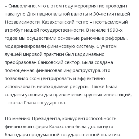
– Символично, что в этом году мероприятие проходит
накануне Дня национальной валюты и 30-летия нашей
Независимости. Казахстанский тенге – неотъемлемый
атрибут нашей государственности. В начале 1990-х
годов мы осуществили основные рыночные реформы,
модернизировали финансовую систему. С учетом
лучшей мировой практики был кардинально
преобразован банковский сектор. Была создана
полноценная финансовая инфраструктура. Это
позволило сконцентрировать и эффективно
использовать необходимые ресурсы. Также были
созданы условия для привлечения крупных инвестиций,
– сказал Глава государства.
По мнению Президента, конкурентоспособность
финансовой сферы Казахстана была достигнута
благодаря продуманной государственной политике.