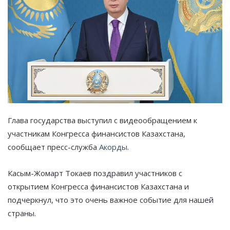
Глава государства выступил с видеообращением к
участникам Конгресса финансистов Казахстана,
сообщает пресс-служба
Акорды
.
Касым-Жомарт Токаев поздравил участников с
открытием Конгресса финансистов Казахстана и
подчеркнул, что это очень важное событие для нашей
страны.