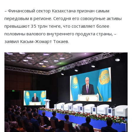
– Финансовый сектор Казахстана признан самым
передовым в регионе. Сегодня его совокупные активы
превышают 35 трлн тенге, что составляет более
половины валового внутреннего продукта страны, –
заявил Касым-Жомарт Токаев.