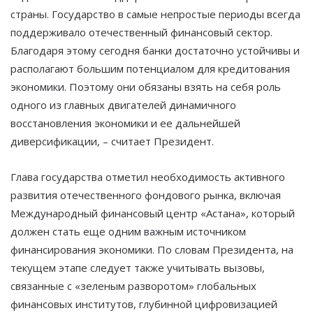
страны. Государство в самые непростые периоды всегда
поддерживало отечественный финансовый сектор.
Благодаря этому сегодня банки достаточно устойчивы и
располагают большим потенциалом для кредитования
экономики. Поэтому они обязаны взять на себя роль
одного из главных двигателей динамичного
восстановления экономики и ее дальнейшей
диверсификации, – считает Президент.
Глава государства отметил необходимость активного
развития отечественного фондового рынка, включая
Международный финансовый центр «Астана», который
должен стать еще одним важным источником
финансирования экономики. По словам Президента, на
текущем этапе следует также учитывать вызовы,
связанные с «зеленым разворотом» глобальных
финансовых институтов, глубинной цифровизацией