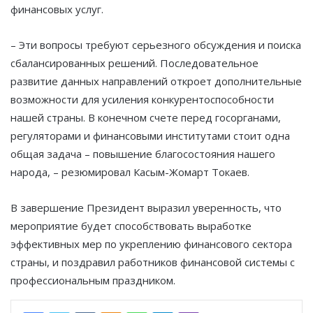
финансовых услуг.
– Эти вопросы требуют серьезного обсуждения и поиска
сбалансированных решений. Последовательное
развитие данных направлений откроет дополнительные
возможности для усиления конкурентоспособности
нашей страны. В конечном счете перед госорганами,
регуляторами и финансовыми институтами стоит одна
общая задача – повышение благосостояния нашего
народа, – резюмировал Касым-Жомарт Токаев.
В завершение Президент выразил уверенность, что
мероприятие будет способствовать выработке
эффективных мер по укреплению финансового сектора
страны, и поздравил работников финансовой системы с
профессиональным праздником.