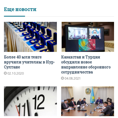
Еще новости
Более 40 млн тенге
Казахстан и Турция
вручили учителям в Нур-
обсудили новое
Султане
направление оборонного
сотрудничества
02.10.2020
04.08.2021