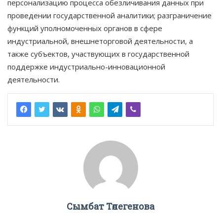
персонализацию процесса обезличивания данных при
проведении государственной аналитики; разграничение
функций уполномоченных органов в сфере
индустриальной, внешнеторговой деятельности, а
также субъектов, участвующих в государственной
поддержке индустриально-инновационной
деятельности.
Сымбат Төлегенова