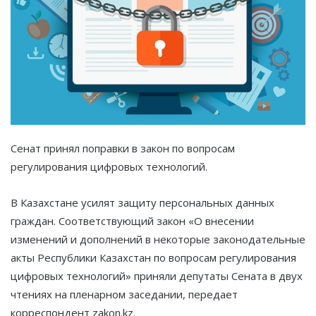
Сенат принял поправки в закон по вопросам
регулирования цифровых технологий.
В Казахстане усилят защиту персональных данных
граждан. Соответствующий закон «О внесении
изменений и дополнений в некоторые законодательные
акты Республики Казахстан по вопросам регулирования
цифровых технологий» приняли депутаты Сената в двух
чтениях на пленарном заседании, передает
корреспондент zakon.kz.