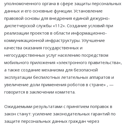
уполномоченного органа в сфере защиты персональных
данных и его основные функции. Установление
правовой основы для внедрения единой дежурно-
диспетчерской службы «112». Создание условий при
реализации проектов в области информационно-
коммуникационной инфраструктуры. Улучшение
качества оказания государственных и
негосударственных услуг населению посредством
мобильного приложения «электронного правительства»,
а также создание механизма для безопасной
эксплуатации беспилотных летательных аппаратов и
увеличение доли применения роботов в стране» , —
говорится в заключении комитета.
Ожидаемыми результатами с принятием поправок в
закон станут: усиление законодательных гарантий по
защите персональных данных граждан через