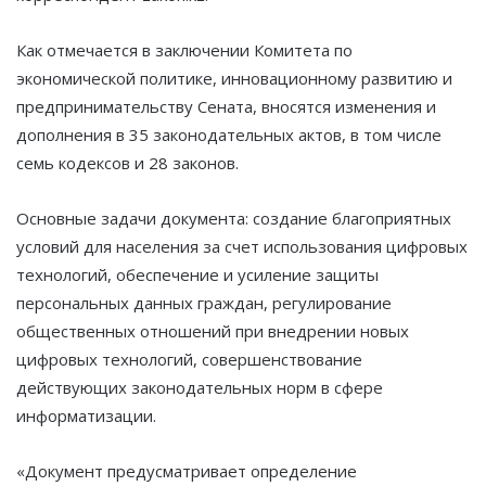
Как отмечается в заключении Комитета по
экономической политике, инновационному развитию и
предпринимательству Сената, вносятся изменения и
дополнения в 35 законодательных актов, в том числе
семь кодексов и 28 законов.
Основные задачи документа: создание благоприятных
условий для населения за счет использования цифровых
технологий, обеспечение и усиление защиты
персональных данных граждан, регулирование
общественных отношений при внедрении новых
цифровых технологий, совершенствование
действующих законодательных норм в сфере
информатизации.
«Документ предусматривает определение