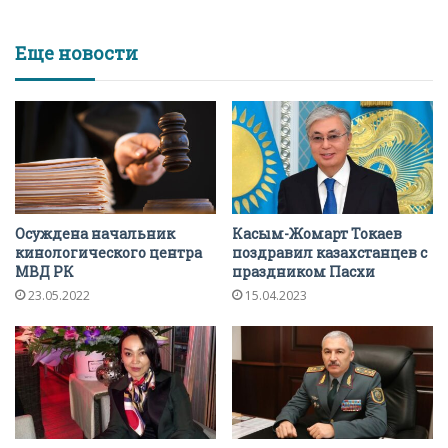
Еще новости
Осуждена начальник
Касым-Жомарт Токаев
кинологического центра
поздравил казахстанцев с
МВД РК
праздником Пасхи
23.05.2022
15.04.2023