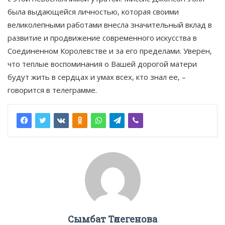
была выдающейся личностью, которая своими
великолепными работами внесла значительный вклад в
развитие и продвижение современного искусства в
Соединенном Королевстве и за его пределами. Уверен,
что теплые воспоминания о Вашей дорогой матери
будут жить в сердцах и умах всех, кто знал ее, –
говорится в телеграмме.
Сымбат Төлегенова