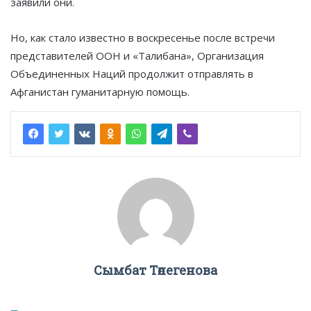
заявили они.
Но, как стало известно в воскресенье после встречи
представителей ООН и «Талибана», Организация
Объединенных Наций продолжит отправлять в
Афганистан гуманитарную помощь.
Сымбат Төлегенова