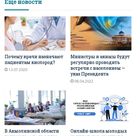
Еще новости
Почему врачи назначают
Министры и акимы будут
пациентам кислород?
регулярно проводить
встречи с населением —
13.07.2020
указ Президента
08.04.2022
В Акмолинской области
Онлайн-школа молодых