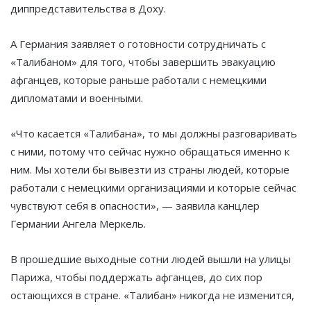
диппредставительства в Доху.
А Германия заявляет о готовности сотрудничать с
«Талибаном» для того, чтобы завершить эвакуацию
афганцев, которые раньше работали с немецкими
дипломатами и военными.
«Что касается «Талибана», то мы должны разговаривать
с ними, потому что сейчас нужно обращаться именно к
ним. Мы хотели бы вывезти из страны людей, которые
работали с немецкими организациями и которые сейчас
чувствуют себя в опасности», — заявила канцлер
Германии Ангела Меркель.
В прошедшие выходные сотни людей вышли на улицы
Парижа, чтобы поддержать афганцев, до сих пор
остающихся в стране. «Талибан» никогда не изменится,