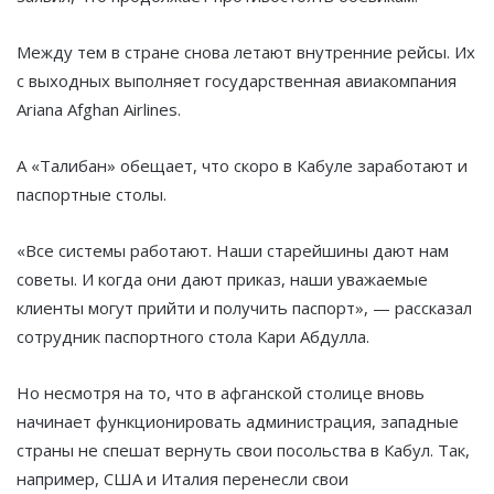
Между тем в стране снова летают внутренние рейсы. Их
с выходных выполняет государственная авиакомпания
Ariana Afghan Airlines.
А «Талибан» обещает, что скоро в Кабуле заработают и
паспортные столы.
«Все системы работают. Наши старейшины дают нам
советы. И когда они дают приказ, наши уважаемые
клиенты могут прийти и получить паспорт», — рассказал
сотрудник паспортного стола Кари Абдулла.
Но несмотря на то, что в афганской столице вновь
начинает функционировать администрация, западные
страны не спешат вернуть свои посольства в Кабул. Так,
например, США и Италия перенесли свои