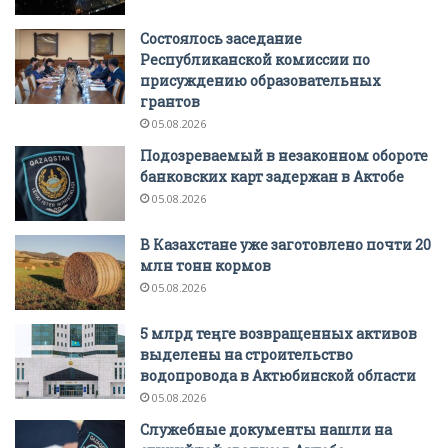
Состоялось заседание
Республиканской комиссии по
присуждению образовательных
грантов
05.08.2026
Подозреваемый в незаконном обороте
банковских карт задержан в Актобе
05.08.2026
В Казахстане уже заготовлено почти 20
млн тонн кормов
05.08.2026
5 млрд теңге возвращенных активов
выделены на строительство
водопровода в Актюбинской области
05.08.2026
Служебные документы нашли на