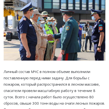
Личный состав МЧС в полном объеме выполнили
поставленную перед ними задачу. Для борьбы с
пожаром, который распространился в лесном массиве,
спасатели провели масштабную работу в течение 8
суток. Всего с начала работ было осуществлено 80
сбросов, свыше 300 тонн воды на очаги лесных пожаров.