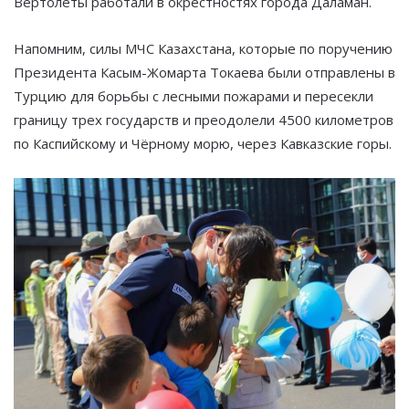
Вертолеты работали в окрестностях города Даламан.
Напомним, силы МЧС Казахстана, которые по поручению
Президента Касым-Жомарта Токаева были отправлены в
Турцию для борьбы с лесными пожарами и пересекли
границу трех государств и преодолели 4500 километров
по Каспийскому и Чёрному морю, через Кавказские горы.