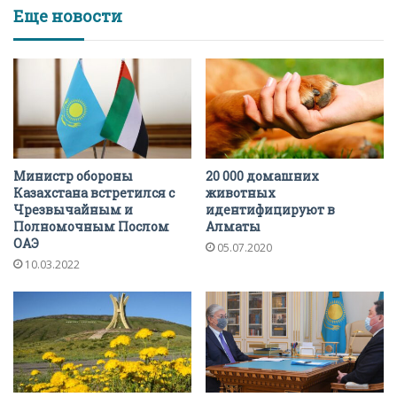
Еще новости
Министр обороны
20 000 домашних
Казахстана встретился с
животных
Чрезвычайным и
идентифицируют в
Полномочным Послом
Алматы
ОАЭ
05.07.2020
10.03.2022