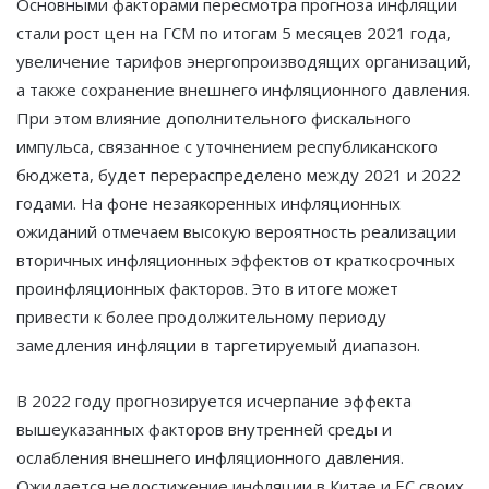
Основными факторами пересмотра прогноза инфляции
стали рост цен на ГСМ по итогам 5 месяцев 2021 года,
увеличение тарифов энергопроизводящих организаций,
а также сохранение внешнего инфляционного давления.
При этом влияние дополнительного фискального
импульса, связанное с уточнением республиканского
бюджета, будет перераспределено между 2021 и 2022
годами. На фоне незаякоренных инфляционных
ожиданий отмечаем высокую вероятность реализации
вторичных инфляционных эффектов от краткосрочных
проинфляционных факторов. Это в итоге может
привести к более продолжительному периоду
замедления инфляции в таргетируемый диапазон.
В 2022 году прогнозируется исчерпание эффекта
вышеуказанных факторов внутренней среды и
ослабления внешнего инфляционного давления.
Ожидается недостижение инфляции в Китае и ЕС своих