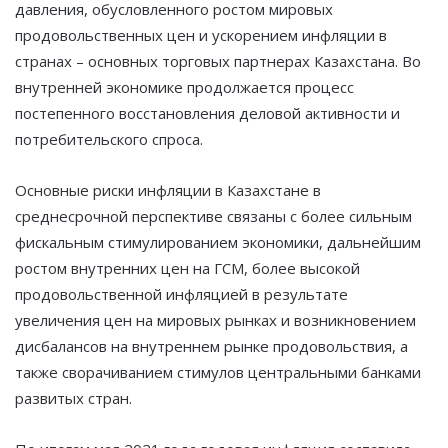
давления, обусловленного ростом мировых
продовольственных цен и ускорением инфляции в
странах – основных торговых партнерах Казахстана. Во
внутренней экономике продолжается процесс
постепенного восстановления деловой активности и
потребительского спроса.
Основные риски инфляции в Казахстане в
среднесрочной перспективе связаны с более сильным
фискальным стимулированием экономики, дальнейшим
ростом внутренних цен на ГСМ, более высокой
продовольственной инфляцией в результате
увеличения цен на мировых рынках и возникновением
дисбалансов на внутреннем рынке продовольствия, а
также сворачиванием стимулов центральными банками
развитых стран.