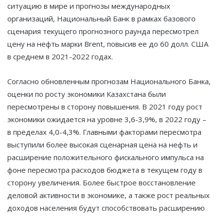
ситуацию в мире и прогнозы международных
организаций, Национальный Банк в рамках базового
сценария текущего прогнозного раунда пересмотрел
цену на нефть марки Brent, повысив ее до 60 долл. США
в среднем в 2021-2022 годах.
Согласно обновленным прогнозам Национального Банка,
оценки по росту экономики Казахстана были
пересмотрены в сторону повышения. В 2021 году рост
экономики ожидается на уровне 3,6-3,9%, в 2022 году –
в пределах 4,0-4,3%. Главными факторами пересмотра
выступили более высокая сценарная цена на нефть и
расширение положительного фискального импульса на
фоне пересмотра расходов бюджета в текущем году в
сторону увеличения. Более быстрое восстановление
деловой активности в экономике, а также рост реальных
доходов населения будут способствовать расширению