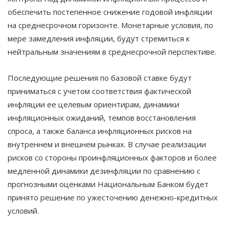
обеспечить постепенное снижение годовой инфляции
на среднесрочном горизонте. Монетарные условия, по
мере замедления инфляции, будут стремиться к
нейтральным значениям в среднесрочной перспективе.
Последующие решения по базовой ставке будут
приниматься с учетом соответствия фактической
инфляции ее целевым ориентирам, динамики
инфляционных ожиданий, темпов восстановления
спроса, а также баланса инфляционных рисков на
внутреннем и внешнем рынках. В случае реализации
рисков со стороны проинфляционных факторов и более
медленной динамики дезинфляции по сравнению с
прогнозными оценками Национальным Банком будет
принято решение по ужесточению денежно-кредитных
условий.