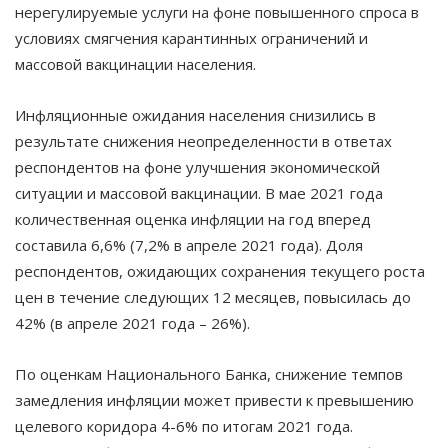
нерегулируемые услуги на фоне повышенного спроса в
условиях смягчения карантинных ограничений и
массовой вакцинации населения.
Инфляционные ожидания населения снизились в
результате снижения неопределенности в ответах
респондентов на фоне улучшения экономической
ситуации и массовой вакцинации. В мае 2021 года
количественная оценка инфляции на год вперед
составила 6,6% (7,2% в апреле 2021 года). Доля
респондентов, ожидающих сохранения текущего роста
цен в течение следующих 12 месяцев, повысилась до
42% (в апреле 2021 года – 26%).
По оценкам Национального Банка, снижение темпов
замедления инфляции может привести к превышению
целевого коридора 4-6% по итогам 2021 года.