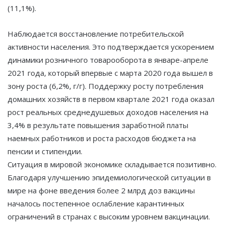
(11,1%).
Наблюдается восстановление потребительской
активности населения. Это подтверждается ускорением
динамики розничного товарооборота в январе-апреле
2021 года, который впервые с марта 2020 года вышел в
зону роста (6,2%, г/г). Поддержку росту потребления
домашних хозяйств в первом квартале 2021 года оказал
рост реальных среднедушевых доходов населения на
3,4% в результате повышения заработной платы
наемных работников и роста расходов бюджета на
пенсии и стипендии.
Ситуация в мировой экономике складывается позитивно.
Благодаря улучшению эпидемиологической ситуации в
мире на фоне введения более 2 млрд доз вакцины
началось постепенное ослабление карантинных
ограничений в странах с высоким уровнем вакцинации.