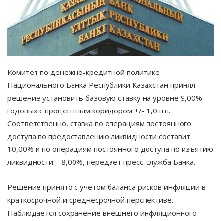
Комитет по денежно-кредитной политике
Национального Банка Республики Казахстан принял
решение установить базовую ставку на уровне 9,00%
годовых с процентным коридором +/- 1,0 п.п.
Соответственно, ставка по операциям постоянного
доступа по предоставлению ликвидности составит
10,00% и по операциям постоянного доступа по изъятию
ликвидности – 8,00%, передает пресс-служба Банка.
Решение принято с учетом баланса рисков инфляции в
краткосрочной и среднесрочной перспективе.
Наблюдается сохранение внешнего инфляционного