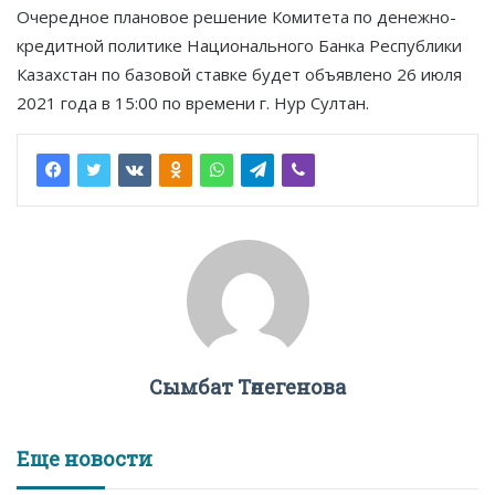
Очередное плановое решение Комитета по денежно-
кредитной политике Национального Банка Республики
Казахстан по базовой ставке будет объявлено 26 июля
2021 года в 15:00 по времени г. Нур Султан.
Сымбат Төлегенова
Еще новости