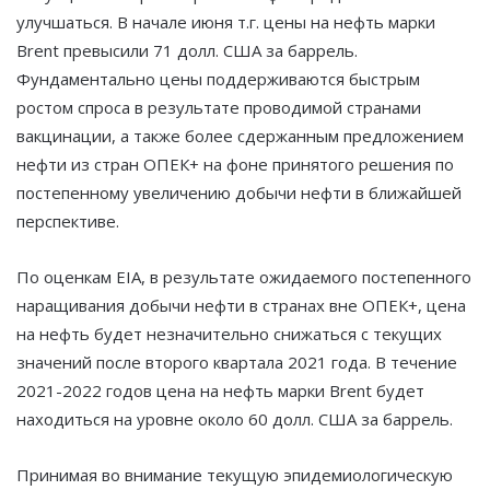
улучшаться. В начале июня т.г. цены на нефть марки
Brent превысили 71 долл. США за баррель.
Фундаментально цены поддерживаются быстрым
ростом спроса в результате проводимой странами
вакцинации, а также более сдержанным предложением
нефти из стран ОПЕК+ на фоне принятого решения по
постепенному увеличению добычи нефти в ближайшей
перспективе.
По оценкам EIA, в результате ожидаемого постепенного
наращивания добычи нефти в странах вне ОПЕК+, цена
на нефть будет незначительно снижаться с текущих
значений после второго квартала 2021 года. В течение
2021-2022 годов цена на нефть марки Brent будет
находиться на уровне около 60 долл. США за баррель.
Принимая во внимание текущую эпидемиологическую