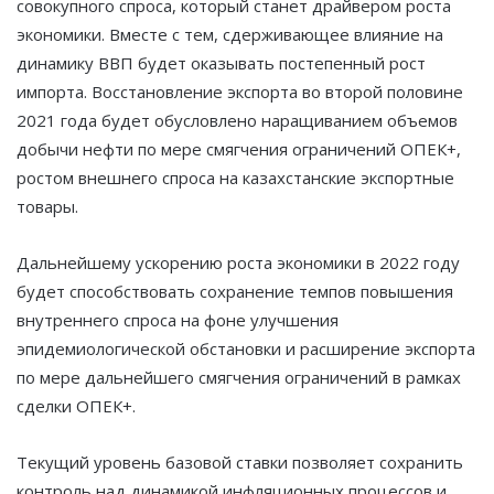
совокупного спроса, который станет драйвером роста
экономики. Вместе с тем, сдерживающее влияние на
динамику ВВП будет оказывать постепенный рост
импорта. Восстановление экспорта во второй половине
2021 года будет обусловлено наращиванием объемов
добычи нефти по мере смягчения ограничений ОПЕК+,
ростом внешнего спроса на казахстанские экспортные
товары.
Дальнейшему ускорению роста экономики в 2022 году
будет способствовать сохранение темпов повышения
внутреннего спроса на фоне улучшения
эпидемиологической обстановки и расширение экспорта
по мере дальнейшего смягчения ограничений в рамках
сделки ОПЕК+.
Текущий уровень базовой ставки позволяет сохранить
контроль над динамикой инфляционных процессов и