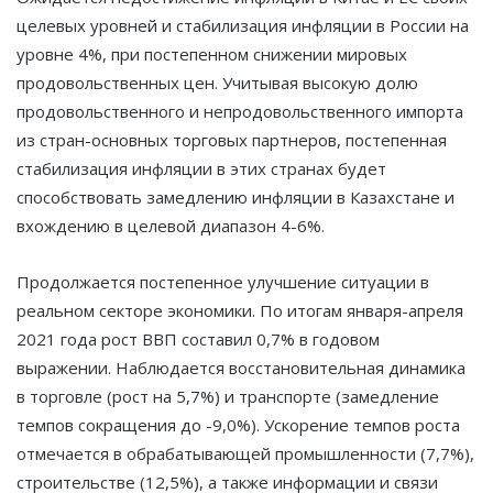
целевых уровней и стабилизация инфляции в России на
уровне 4%, при постепенном снижении мировых
продовольственных цен. Учитывая высокую долю
продовольственного и непродовольственного импорта
из стран-основных торговых партнеров, постепенная
стабилизация инфляции в этих странах будет
способствовать замедлению инфляции в Казахстане и
вхождению в целевой диапазон 4-6%.
Продолжается постепенное улучшение ситуации в
реальном секторе экономики. По итогам января-апреля
2021 года рост ВВП составил 0,7% в годовом
выражении. Наблюдается восстановительная динамика
в торговле (рост на 5,7%) и транспорте (замедление
темпов сокращения до -9,0%). Ускорение темпов роста
отмечается в обрабатывающей промышленности (7,7%),
строительстве (12,5%), а также информации и связи