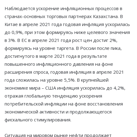
Наблюдается ускорение инфляционных процессов в
странах-основных торговых партнерах Казахстана. В
Китае в апреле 2021 года годовая инфляция ускорилась
до 0,9%, при этом формируясь ниже целевого значения
в 3%. В ЕС в апреле 2021 года рост цен достиг 2%,
формируясь на уровне таргета. В России после пика,
достигнутого в марте 2021 года в результате
повышенного инфляционного давления на фоне
расширения спроса, годовая инфляция в апреле 2021
года сложилась на уровне 5,5%. В крупнейшей
экономике мира – США инфляция ускорилась до 4,2%,
отражая глобальную тенденцию ускорения
потребительской инфляции на фоне восстановления
экономической активности и продолжающегося
фискального стимулирования.
Ситуация на мировом рынке нефти продолжает