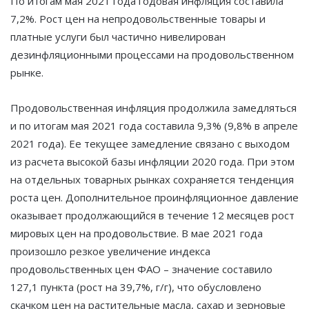
По итогам мая 2021 года годовая инфляция составила
7,2%. Рост цен на непродовольственные товары и
платные услуги был частично нивелирован
дезинфляционными процессами на продовольственном
рынке.
Продовольственная инфляция продолжила замедляться
и по итогам мая 2021 года составила 9,3% (9,8% в апреле
2021 года). Ее текущее замедление связано с выходом
из расчета высокой базы инфляции 2020 года. При этом
на отдельных товарных рынках сохраняется тенденция
роста цен. Дополнительное проинфляционное давление
оказывает продолжающийся в течение 12 месяцев рост
мировых цен на продовольствие. В мае 2021 года
произошло резкое увеличение индекса
продовольственных цен ФАО – значение составило
127,1 пункта (рост на 39,7%, г/г), что обусловлено
скачком цен на растительные масла, сахар и зерновые