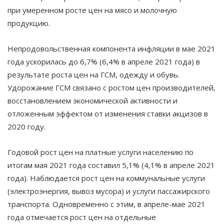
при умеренном росте цен на мясо и молочную
продукцию.
Непродовольственная компонента инфляции в мае 2021
года ускорилась до 6,7% (6,4% в апреле 2021 года) в
результате роста цен на ГСМ, одежду и обувь.
Удорожание ГСМ связано с ростом цен производителей,
восстановлением экономической активности и
отложенным эффектом от изменения ставки акцизов в
2020 году.
Годовой рост цен на платные услуги населению по
итогам мая 2021 года составил 5,1% (4,1% в апреле 2021
года). Наблюдается рост цен на коммунальные услуги
(электроэнергия, вывоз мусора) и услуги пассажирского
транспорта. Одновременно с этим, в апреле-мае 2021
года отмечается рост цен на отдельные