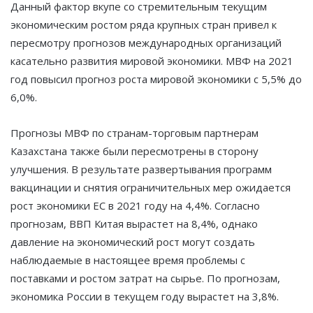
Данный фактор вкупе со стремительным текущим
экономическим ростом ряда крупных стран привел к
пересмотру прогнозов международных организаций
касательно развития мировой экономики. МВФ на 2021
год повысил прогноз роста мировой экономики с 5,5% до
6,0%.
Прогнозы МВФ по странам-торговым партнерам
Казахстана также были пересмотрены в сторону
улучшения. В результате развертывания программ
вакцинации и снятия ограничительных мер ожидается
рост экономики ЕС в 2021 году на 4,4%. Согласно
прогнозам, ВВП Китая вырастет на 8,4%, однако
давление на экономический рост могут создать
наблюдаемые в настоящее время проблемы с
поставками и ростом затрат на сырье. По прогнозам,
экономика России в текущем году вырастет на 3,8%.