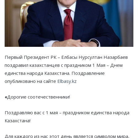
Первый Президент РК – Елбасы Нурсултан Назарбаев
поздравил казахстанцев с праздником 1 Мая – Днем
единства народа Казахстана. Поздравление
опубликовано на сайте
Elbasy.kz
«
Дорогие соотечественники!
Поздравляю вас с 1 мая – праздником единства народа
Казахстана!
Для каждого из нас этот день является символом мира,