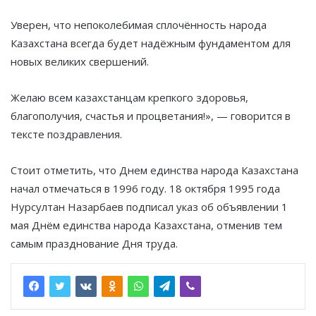
Уверен, что непоколебимая сплочённость народа
Казахстана всегда будет надёжным фундаментом для
новых великих свершений.
Желаю всем казахстанцам крепкого здоровья,
благополучия, счастья и процветания!», — говорится в
тексте поздравления.
Стоит отметить, что Днем единства народа Казахстана
начал отмечаться в 1996 году. 18 октября 1995 года
Нурсултан Назарбаев подписал указ об объявлении 1
мая Днём единства народа Казахстана, отменив тем
самым празднование Дня труда.