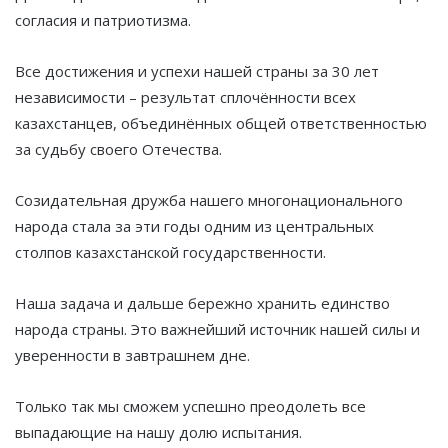
согласия и патриотизма.
Все достижения и успехи нашей страны за 30 лет
независимости – результат сплочённости всех
казахстанцев, объединённых общей ответственностью
за судьбу своего Отечества.
Созидательная дружба нашего многонационального
народа стала за эти годы одним из центральных
столпов казахстанской государственности.
Наша задача и дальше бережно хранить единство
народа страны. Это важнейший источник нашей силы и
уверенности в завтрашнем дне.
Только так мы сможем успешно преодолеть все
выпадающие на нашу долю испытания.