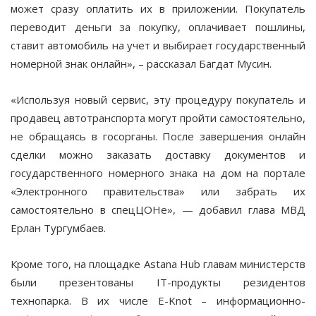
может сразу оплатить их в приложении. Покупатель
переводит деньги за покупку, оплачивает пошлины,
ставит автомобиль на учет и выбирает государственный
номерной знак онлайн», – рассказал Багдат Мусин.
«Используя новый сервис, эту процедуру покупатель и
продавец автотранспорта могут пройти самостоятельно,
не обращаясь в госорганы. После завершения онлайн
сделки можно заказать доставку документов и
государственного номерного знака на дом на портале
«Электронного правительства» или забрать их
самостоятельно в спецЦОНе», — добавил глава МВД
Ерлан Тургумбаев.
Кроме того, на площадке Astana Hub главам министерств
были презентованы IT-продукты резидентов
технопарка. В их числе E-Knot – информационно-