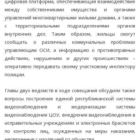
цифровая платформа, обеспечивающая взаимодействие
между собственниками имущества и органами
управлений многоквартирными жилыми домами, а также
с территориальными подразделениями органов
внутренних дел. Таким образом, жильцы смогут
сообщать о различных коммунальных проблемах
управляющим ОСИ, а информацию о противоправных
действиях, нарушениях и других происшествиях –
оперативно передавать своему участковому инспектору
полиции.
Главы двух ведомств в ходе совещания обсудили также
вопросы построения единой республиканской системы
видеонаблюдения и модернизации системы
видеонаблюдения ЦОУ, внедрения видеонаблюдения в
исправительных учреждениях и электронных браслетов
по контролю лиц, осужденных на меры наказания,
несвязанные с изоляцией от общества.