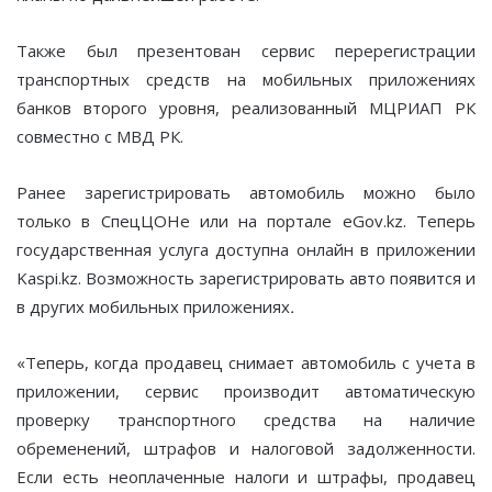
Также был презентован сервис перерегистрации
транспортных средств на мобильных приложениях
банков второго уровня, реализованный МЦРИАП РК
совместно с МВД РК.
Ранее зарегистрировать автомобиль можно было
только в СпецЦОНе или на портале eGov.kz. Теперь
государственная услуга доступна онлайн в приложении
Kaspi.kz. Возможность зарегистрировать авто появится и
в других мобильных приложениях
.
«Теперь, когда продавец снимает автомобиль с учета в
приложении, сервис производит автоматическую
проверку транспортного средства на наличие
обременений, штрафов и налоговой задолженности.
Если есть неоплаченные налоги и штрафы, продавец