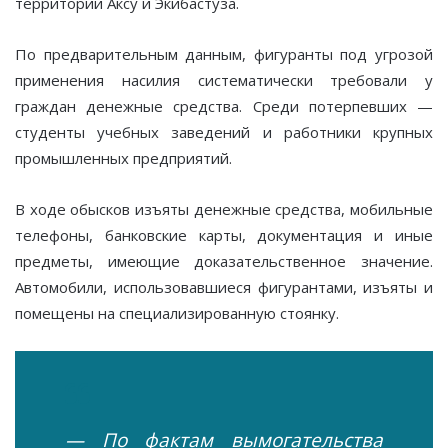
территории Аксу и Экибастуза.
По предварительным данным, фигуранты под угрозой
применения насилия систематически требовали у
граждан денежные средства. Среди потерпевших —
студенты учебных заведений и работники крупных
промышленных предприятий.
В ходе обысков изъяты денежные средства, мобильные
телефоны, банковские карты, документация и иные
предметы, имеющие доказательственное значение.
Автомобили, использовавшиеся фигурантами, изъяты и
помещены на специализированную стоянку.
— По фактам вымогательства