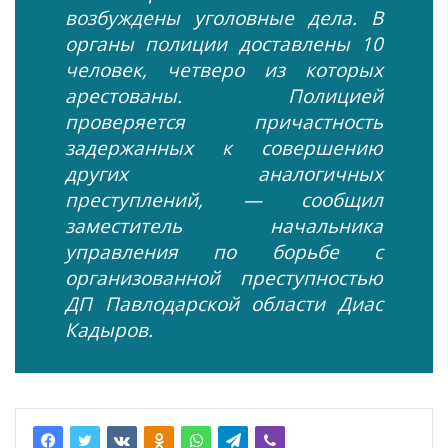
возбуждены уголовные дела. В
органы полиции доставлены 10
человек, четверо из которых
арестованы. Полицией
проверяется причастность
задержанных к совершению
других аналогичных
преступлений, — сообщил
заместитель начальника
управления по борьбе с
организованной преступностью
ДП Павлодарской области Диас
Кадыров.