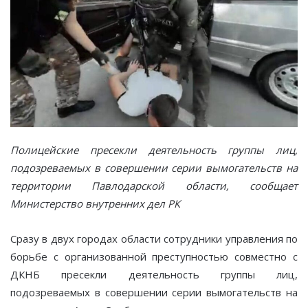
Полицейские пресекли деятельность группы лиц,
подозреваемых в совершении серии вымогательств на
территории Павлодарской области, сообщает
Министерство внутренних дел РК
Сразу в двух городах области сотрудники управления по
борьбе с организованной преступностью совместно с
ДКНБ пресекли деятельность группы лиц,
подозреваемых в совершении серии вымогательств на