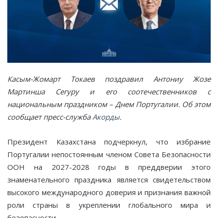
Касым-Жомарт Токаев поздравил Антониу Жозе
Мартинша Сегуру и его соотечественников с
национальным праздником – Днем Португалии. Об этом
сообщает пресс-служба
Акорды
.
Президент Казахстана подчеркнул, что избрание
Португалии непостоянным членом Совета Безопасности
ООН на 2027-2028 годы в преддверии этого
знаменательного праздника является свидетельством
высокого международного доверия и признания важной
роли страны в укреплении глобального мира и
безопасности.