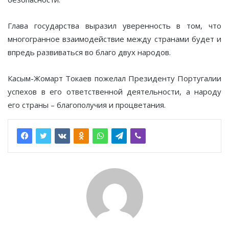
Глава государства выразил уверенность в том, что
многогранное взаимодействие между странами будет и
впредь развиваться во благо двух народов.
Касым-Жомарт Токаев пожелал Президенту Португалии
успехов в его ответственной деятельности, а народу
его страны – благополучия и процветания.