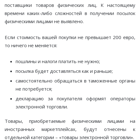
поставщики товаров физических лиц. К настоящему
времени каких-либо сложностей в получении посылок
физическими лицами не выявлено.
Если стоимость вашей покупки не превышает 200 евро,
то ничего не меняется:
пошлины и налоги платить не нужно;
посылка будет доставляться как и раньше;
самостоятельно обращаться в таможенные органы
не потребуется;
декларацию за покупателя оформят операторы
электронной торговли.
Товары, приобретаемые физическими лицами на
иностранных маркетплейсах, будут отнесены к
отдельной категории – «товары электронной торговли».