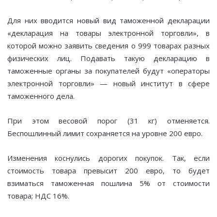
Для них вводится новый вид таможенной декларации
«декларация на товары электронной торговли», в
которой можно заявить сведения о 999 товарах разных
физических лиц. Подавать такую декларацию в
таможенные органы за покупателей будут «операторы
электронной торговли» — новый институт в сфере
таможенного дела.
При этом весовой порог (31 кг) отменяется.
Беспошлинный лимит сохраняется на уровне 200 евро.
Изменения коснулись дорогих покупок. Так, если
стоимость товара превысит 200 евро, то будет
взиматься таможенная пошлина 5% от стоимости
товара; НДС 16%.