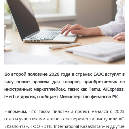
Во второй половине 2026 года в странах ЕАЭС вступят в
силу новые правила для товаров, приобретаемых на
иностранных маркетплейсах, таких как Temu, AliExpress,
iHerb и других, сообщает Министерство финансов РК
Напомним, что такой пилотный проект начался с 2023
года и участниками данного эксперимента выступили АО
«Казпочта», ТОО «DHL International Kazakhstan» и другие