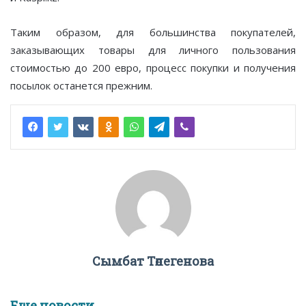
Таким образом, для большинства покупателей,
заказывающих товары для личного пользования
стоимостью до 200 евро, процесс покупки и получения
посылок останется прежним.
Сымбат Төлегенова
Еще новости