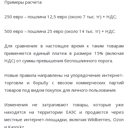
Примеры расчета:
250 евро – пошлина 12,5 евро (около 7 тыс. тг) + НДС;
500 евро – пошлина 25 евро (около 14 тыс. тг) + НДС.
Для сравнения: в настоящее время к таким товарам
применяется единый платеж в размере 15% (включая
НДС) от суммы превышения беспошлинного порога.
Новые правила направлены на упорядочение интернет-
торговли и борьбу с ввозом коммерческих партий
товаров под видом покупок для личного пользования.
Изменения не затрагивают товары, которые уже
находятся на территории ЕАЭС и продаются через
местные интернет-площадки, включая Wildberries, Ozon
и Kaspi.kz.