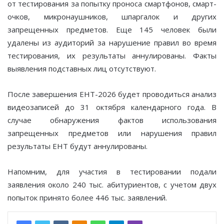
от тестирования за попытку проноса смартфонов, смарт-
очков, микронаушников, шпаргалок и других
запрещенных предметов. Еще 145 человек были
удалены из аудиторий за нарушение правил во время
тестирования, их результаты аннулированы. Факты
выявления подставных лиц отсутствуют.
После завершения ЕНТ-2026 будет проводиться анализ
видеозаписей до 31 октября календарного года. В
случае обнаружения фактов использования
запрещенных предметов или нарушения правил
результаты ЕНТ будут аннулированы.
Напомним, для участия в тестировании подали
заявления около 240 тыс. абитуриентов, с учетом двух
попыток принято более 446 тыс. заявлений.