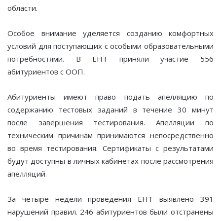
области.
Особое внимание уделяется созданию комфортных
условий для поступающих с особыми образовательными
потребностями. В ЕНТ приняли участие 556
абитуриентов с ООП.
Абитуриенты имеют право подать апелляцию по
содержанию тестовых заданий в течение 30 минут
после завершения тестирования. Апелляции по
техническим причинам принимаются непосредственно
во время тестирования. Сертификаты с результатами
будут доступны в личных кабинетах после рассмотрения
апелляций.
За четыре недели проведения ЕНТ выявлено 391
нарушений правил. 246 абитуриентов были отстранены