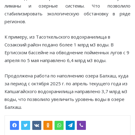
лиманы и озерные системы. Что позволило
стабилизировать экологическую обстановку в ряде
регионов.
К примеру, из Тасоткельского водохранилища в
Созакский район подано более 1 млрд м3 воды. В
Ертисском бассейне на обводнение пойменных лугов с 9
апреля по 5 мая направлено 6,4 млрд м3 воды.
Продолжена работа по наполнению озера Балхаш, куда
за период с октября 2025 г. по апрель текущего года из
Капшагайского водохранилища направлено 3,7 млрд м3
воды, что позволило увеличить уровень воды в озере
Балхаш.