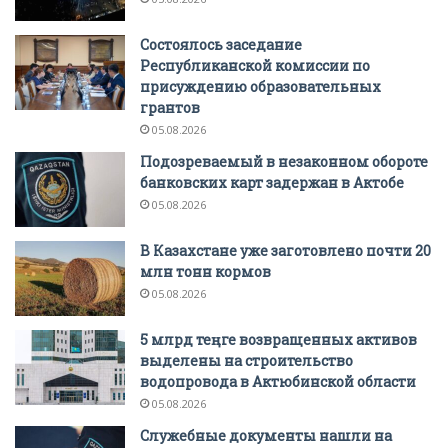
Состоялось заседание
Республиканской комиссии по
присуждению образовательных
грантов
05.08.2026
Подозреваемый в незаконном обороте
банковских карт задержан в Актобе
05.08.2026
В Казахстане уже заготовлено почти 20
млн тонн кормов
05.08.2026
5 млрд теңге возвращенных активов
выделены на строительство
водопровода в Актюбинской области
05.08.2026
Служебные документы нашли на