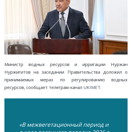
Министр водных ресурсов и ирригации Нуржан
Нуржигитов на заседании Правительства доложил о
принимаемых мерах по регулированию водных
ресурсов, сообщает телеграм-канал
UKIMET
.
«В межвегетационный период и