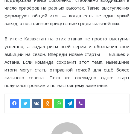
число призёров на разных высотах. Такие выступления
формируют общий итог — когда есть не один яркий
заезд, а постоянное присутствие среди сильнейших.
В итоге Казахстан на этих этапах не просто выступил
успешно, а задал ритм всей серии и обозначил свои
амбиции на сезон. Впереди новые старты — Бишкек и
Астана. Если команда сохранит этот темп, нынешние
итоги могут стать отправной точкой для ещё более
сильного сезона. Пока же очевидно одно: старт
получился громким и по-настоящему заметным.