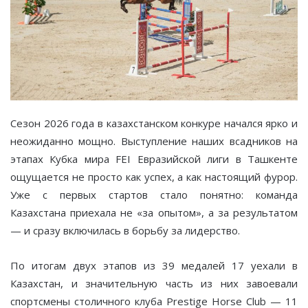
Сезон 2026 года в казахстанском конкуре начался ярко и
неожиданно мощно. Выступление наших всадников на
этапах Кубка мира FEI Евразийской лиги в Ташкенте
ощущается не просто как успех, а как настоящий фурор.
Уже с первых стартов стало понятно: команда
Казахстана приехала не «за опытом», а за результатом
— и сразу включилась в борьбу за лидерство.
По итогам двух этапов из 39 медалей 17 уехали в
Казахстан, и значительную часть из них завоевали
спортсмены столичного клуба Prestige Horse Club — 11