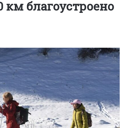
0 км благоустроено