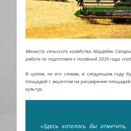
Министр сельского хозяйства Айдарбек Сапар
работе по подготовке к посевной 2026 года, со
В целом, по его словам, в следующем году б
площадей с акцентом на расширение площадей 
культур.
«Здесь хотелось бы отметить,