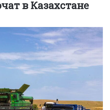
чат в Казахстане