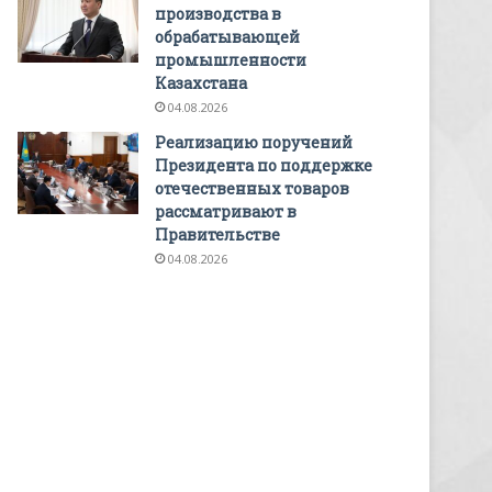
производства в
обрабатывающей
промышленности
Казахстана
04.08.2026
Реализацию поручений
Президента по поддержке
отечественных товаров
рассматривают в
Правительстве
04.08.2026