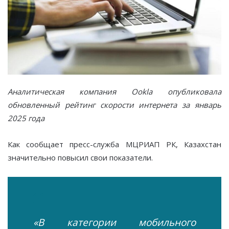
Аналитическая компания Ookla опубликовала
обновленный рейтинг скорости интернета за январь
2025 года
Как сообщает пресс-служба МЦРИАП РК, Казахстан
значительно повысил свои показатели.
«В категории мобильного