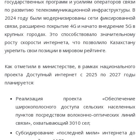
государственных программ и усилиям операторов связи
по развитию телекоммуникационной инфраструктуры. В
2024 году были модернизированы сети фиксированной
связи, расширено покрытие 4G и начато внедрение 5G в
крупных городах. Это способствовало значительному
росту скорости интернета, что позволило Казахстану
укрепить свои позиции в мировом рейтинге.
Как отметили в министерстве, в рамках национального
проекта Доступный интернет с 2025 по 2027 годы
планируется:
Реализация проекта «Обеспечение
широкополосного доступа сельских населенных
пунктов посредством волоконно-оптических линий
связи», охватывающий 3010 сел;
Субсидирование «последней мили» интернета до