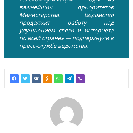
важнейших приоритетов
Министерства. Ведомство
продолжит работу над
улучшением связи и интернета
по всей стране» — подчеркнули в
пресс-службе ведомства.