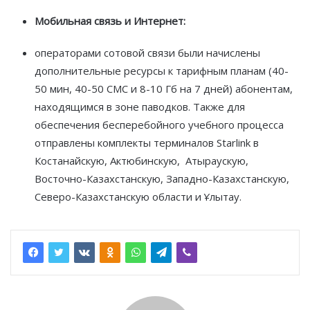
Мобильная связь и Интернет:
операторами сотовой связи были начислены
дополнительные ресурсы к тарифным планам (40-
50 мин, 40-50 СМС и 8-10 Гб на 7 дней) абонентам,
находящимся в зоне паводков. Также для
обеспечения бесперебойного учебного процесса
отправлены комплекты терминалов Starlink в
Костанайскую, Актюбинскую, Атыраускую,
Восточно-Казахстанскую, Западно-Казахстанскую,
Северо-Казахстанскую области и Ұлытау.