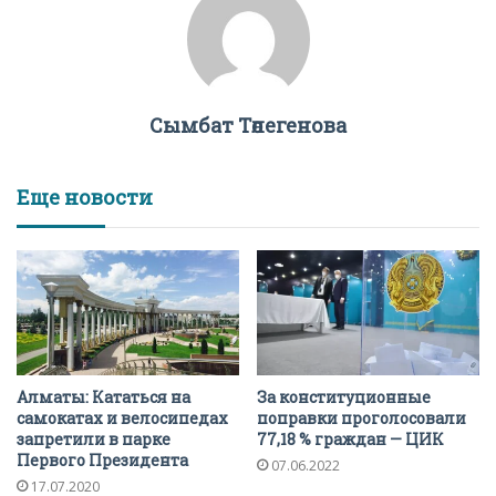
Сымбат Төлегенова
Еще новости
Алматы: Кататься на
За конституционные
самокатах и велосипедах
поправки проголосовали
запретили в парке
77,18 % граждан — ЦИК
Первого Президента
07.06.2022
17.07.2020