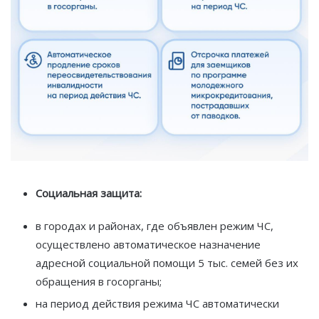
Социальная защита:
в городах и районах, где объявлен режим ЧС,
осуществлено автоматическое назначение
адресной социальной помощи 5 тыс. семей без их
обращения в госорганы;
на период действия режима ЧС автоматически