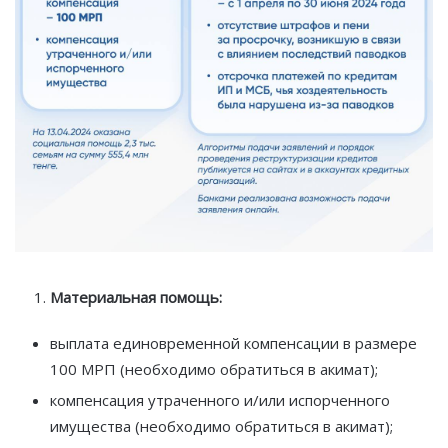
Материальная помощь:
выплата единовременной компенсации в размере
100 МРП (необходимо обратиться в акимат);
компенсация утраченного и/или испорченного
имущества (необходимо обратиться в акимат);