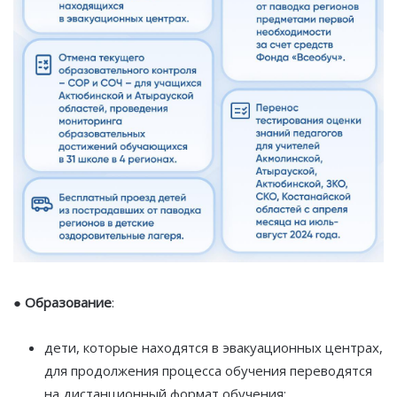
●
Образование
:
дети, которые находятся в эвакуационных центрах,
для продолжения процесса обучения переводятся
на дистанционный формат обучения;