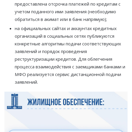
предоставлена отсрочка платежей по кредитам с
учетом поданного ими заявления (необходимо
обратиться в акимат или в банк напрямую);
на официальных сайтах и аккаунтах кредитных
организаций в социальных сетях публикуются
конкретные алгоритмы подачи соответствующих
заявлений и порядок проведения
реструктуризации кредитов. Для облегчения
процесса взаимодействия с заемщиками банками и
МФО реализуется сервис дистанционной подачи
заявлений.