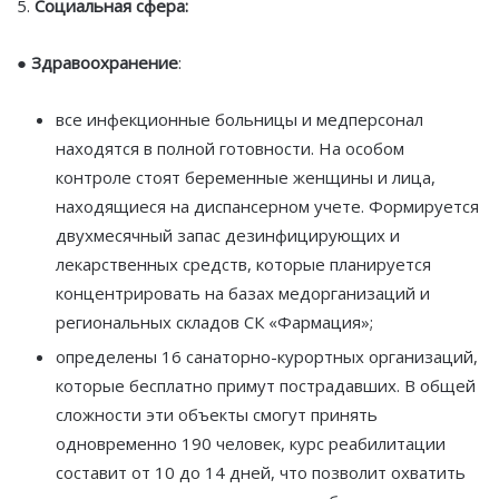
5.
Социальная сфера:
●
Здравоохранение
:
все инфекционные больницы и медперсонал
находятся в полной готовности. На особом
контроле стоят беременные женщины и лица,
находящиеся на диспансерном учете. Формируется
двухмесячный запас дезинфицирующих и
лекарственных средств, которые планируется
концентрировать на базах медорганизаций и
региональных складов СК «Фармация»;
определены 16 санаторно-курортных организаций,
которые бесплатно примут пострадавших. В общей
сложности эти объекты смогут принять
одновременно 190 человек, курс реабилитации
составит от 10 до 14 дней, что позволит охватить