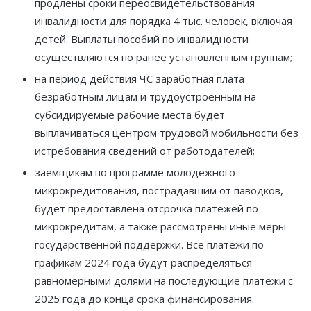
продлены сроки переосвидетельствования
инвалидности для порядка 4 тыс. человек, включая
детей. Выплаты пособий по инвалидности
осуществляются по ранее установленным группам;
на период действия ЧС заработная плата
безработным лицам и трудоустроенным на
субсидируемые рабочие места будет
выплачиваться центром трудовой мобильности без
истребования сведений от работодателей;
заемщикам по программе молодежного
микрокредитования, пострадавшим от паводков,
будет предоставлена отсрочка платежей по
микрокредитам, а также рассмотрены иные меры
государственной поддержки. Все платежи по
графикам 2024 года будут распределяться
равномерными долями на последующие платежи с
2025 года до конца срока финансирования.