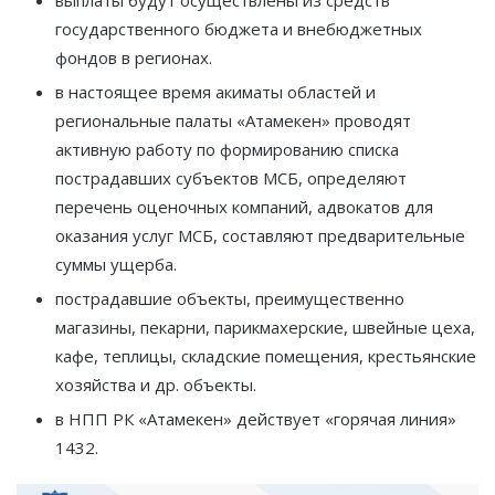
государственного бюджета и внебюджетных
фондов в регионах.
в настоящее время акиматы областей и
региональные палаты «Атамекен» проводят
активную работу по формированию списка
пострадавших субъектов МСБ, определяют
перечень оценочных компаний, адвокатов для
оказания услуг МСБ, составляют предварительные
суммы ущерба.
пострадавшие объекты, преимущественно
магазины, пекарни, парикмахерские, швейные цеха,
кафе, теплицы, складские помещения, крестьянские
хозяйства и др. объекты.
в НПП РК «Атамекен» действует «горячая линия»
1432.