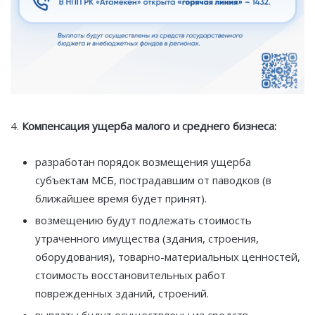
4.
Компенсация ущерба малого и среднего бизнеса:
разработан порядок возмещения ущерба
субъектам МСБ, пострадавшим от паводков (в
ближайшее время будет принят).
возмещению будут подлежать стоимость
утраченного имущества (здания, строения,
оборудования), товарно-материальных ценностей,
стоимость восстановительных работ
поврежденных зданий, строений.
выплаты будут осуществлены из средств