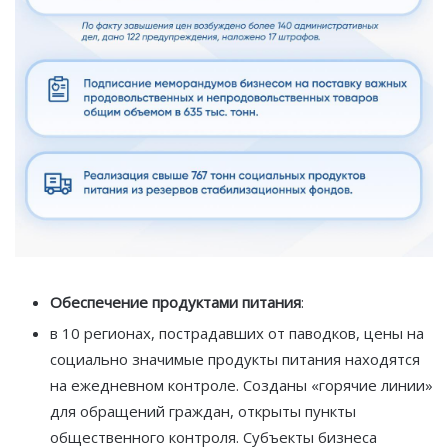
Обеспечение продуктами питания
:
в 10 регионах, пострадавших от паводков, цены на
социально значимые продукты питания находятся
на ежедневном контроле. Созданы «горячие линии»
для обращений граждан, открыты пункты
общественного контроля. Субъекты бизнеса