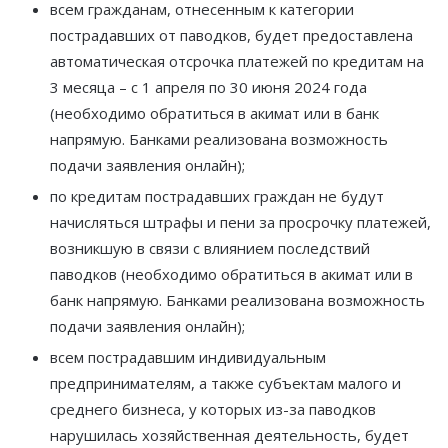
всем гражданам, отнесенным к категории
пострадавших от паводков, будет предоставлена
автоматическая отсрочка платежей по кредитам на
3 месяца – с 1 апреля по 30 июня 2024 года
(необходимо обратиться в акимат или в банк
напрямую. Банками реализована возможность
подачи заявления онлайн);
по кредитам пострадавших граждан не будут
начисляться штрафы и пени за просрочку платежей,
возникшую в связи с влиянием последствий
паводков (необходимо обратиться в акимат или в
банк напрямую. Банками реализована возможность
подачи заявления онлайн);
всем пострадавшим индивидуальным
предпринимателям, а также субъектам малого и
среднего бизнеса, у которых из-за паводков
нарушилась хозяйственная деятельность, будет