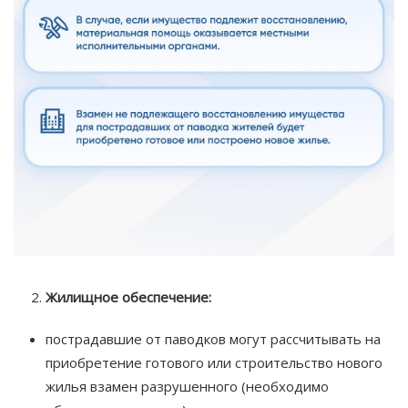
Жилищное обеспечение:
пострадавшие от паводков могут рассчитывать на
приобретение готового или строительство нового
жилья взамен разрушенного (необходимо