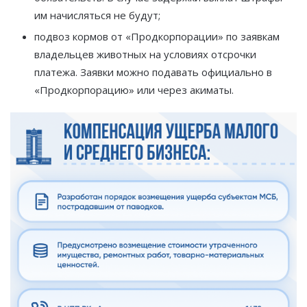
им начисляться не будут;
подвоз кормов от «Продкорпорации» по заявкам
владельцев животных на условиях отсрочки
платежа. Заявки можно подавать официально в
«Продкорпорацию» или через акиматы.