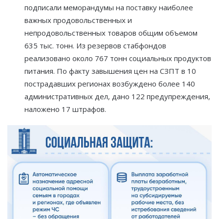
подписали меморандумы на поставку наиболее
важных продовольственных и
непродовольственных товаров общим объемом
635 тыс. тонн. Из резервов стабфондов
реализовано около 767 тонн социальных продуктов
питания. По факту завышения цен на СЗПТ в 10
пострадавших регионах возбуждено более 140
административных дел, дано 122 предупреждения,
наложено 17 штрафов.