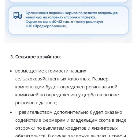
Сельское хозяйство:
возмещение стоимости павших
сельскохозяйственных животных. Размер
компенсации будет определен региональной
комиссией по определению ущерба на основе
рыночных данных;
Правительством дополнительно будет оказано
содействие фермерам и владельцам скота в виде
отсрочки по выплатам кредитов и лизинговых
обязательств. В случае задержки выплат штрафы