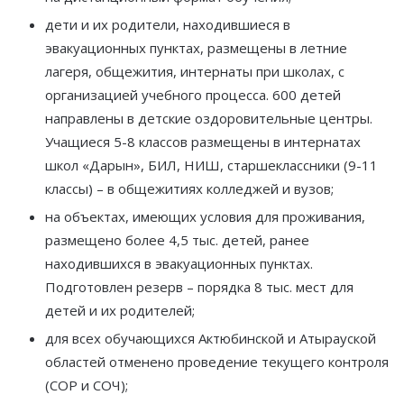
дети и их родители, находившиеся в
эвакуационных пунктах, размещены в летние
лагеря, общежития, интернаты при школах, с
организацией учебного процесса. 600 детей
направлены в детские оздоровительные центры.
Учащиеся 5-8 классов размещены в интернатах
школ «Дарын», БИЛ, НИШ, старшеклассники (9-11
классы) – в общежитиях колледжей и вузов;
на объектах, имеющих условия для проживания,
размещено более 4,5 тыс. детей, ранее
находившихся в эвакуационных пунктах.
Подготовлен резерв – порядка 8 тыс. мест для
детей и их родителей;
для всех обучающихся Актюбинской и Атырауской
областей отменено проведение текущего контроля
(СОР и СОЧ);