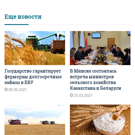
Еще новости
Государство гарантирует
В Минске состоялась
фермерам долгосрочные
встреча министров
займы в БВУ
сельского хозяйства
Казахстана и Беларуси
05.05.2021
25.02.2021