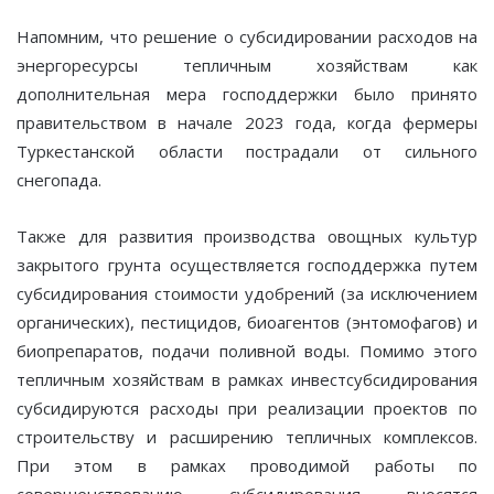
Напомним, что решение о субсидировании расходов на
энергоресурсы тепличным хозяйствам как
дополнительная мера господдержки было принято
правительством в начале 2023 года, когда фермеры
Туркестанской области пострадали от сильного
снегопада.
Также для развития производства овощных культур
закрытого грунта осуществляется господдержка путем
субсидирования стоимости удобрений (за исключением
органических), пестицидов, биоагентов (энтомофагов) и
биопрепаратов, подачи поливной воды. Помимо этого
тепличным хозяйствам в рамках инвестсубсидирования
субсидируются расходы при реализации проектов по
строительству и расширению тепличных комплексов.
При этом в рамках проводимой работы по
совершенствованию субсидирования вносятся