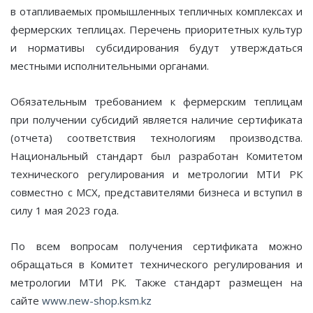
в отапливаемых промышленных тепличных комплексах и
фермерских теплицах. Перечень приоритетных культур
и нормативы субсидирования будут утверждаться
местными исполнительными органами.
Обязательным требованием к фермерским теплицам
при получении субсидий является наличие сертификата
(отчета) соответствия технологиям производства.
Национальный стандарт был разработан Комитетом
технического регулирования и метрологии МТИ РК
совместно с МСХ, представителями бизнеса и вступил в
силу 1 мая 2023 года.
По всем вопросам получения сертификата можно
обращаться в Комитет технического регулирования и
метрологии МТИ РК. Также стандарт размещен на
сайте
www.new-shop.ksm.kz