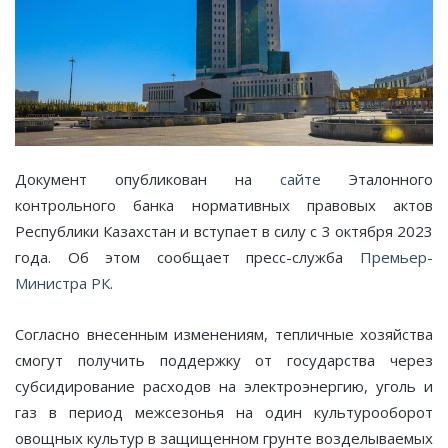
Документ опубликован на
сайте
Эталонного
контрольного банка нормативных правовых актов
Республики Казахстан и вступает в силу с 3 октября 2023
года. Об этом сообщает пресс-служба
Премьер-
Министра РК
.
Согласно внесенным изменениям, тепличные хозяйства
смогут получить поддержку от государства через
субсидирование расходов на электроэнергию, уголь и
газ в период межсезонья на один культурооборот
овощных культур в защищенном грунте возделываемых