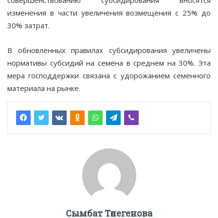
изменения в части увеличения возмещения с 25% до
30% затрат.
В обновленных правилах субсидирования увеличены
нормативы субсидий на семена в среднем на 30%. Эта
мера господдержки связана с удорожанием семенного
материала на рынке.
Сымбат Төлегенова