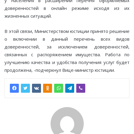
у населения в расширении перечня оформляемых
доверенностей в онлайн режиме исходя из их
жизненных ситуаций.
В этой связи, Министерством юстиции принято решение
о включении в данный перечень всех видов
доверенностей, за исключением доверенностей,
связанных с распоряжением имущества. Работа по
улучшению качества и удобства получения услуг будет
продолжена, -подчеркнул Вице-министр юстиции.