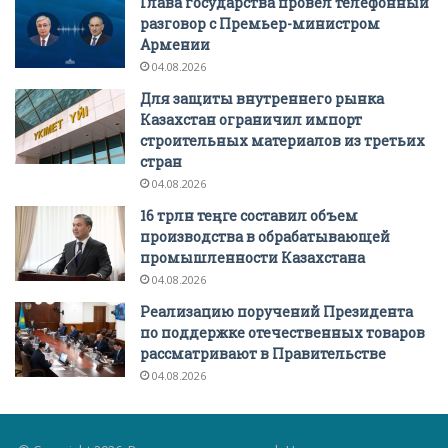
Глава государства провел телефонный
разговор с Премьер-министром
Армении
04.08.2026
Для защиты внутреннего рынка
Казахстан ограничил импорт
строительных материалов из третьих
стран
04.08.2026
16 трлн теңге составил объем
производства в обрабатывающей
промышленности Казахстана
04.08.2026
Реализацию поручений Президента
по поддержке отечественных товаров
рассматривают в Правительстве
04.08.2026