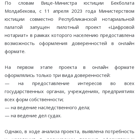
По словам Вице-Министра юстиции Бекболата
Молдабекова, с 11 апреля 2023 года Министерством
юстиции совместно Республиканской нотариальной
палатой запущен пилотный проект «Цифровой
нотариат» в рамках которого населению предоставлена
возможность оформления доверенностей в онлайн
формате.
На первом этапе проекта в онлайн формате
оформлялись только три вида доверенностей:
— на предоставление интересов во всех
государственных органах, учреждениях, предприятиях
всех форм собственности;
— на ведение наследственного дела;
— на ведение дел судах.
Однако, в ходе анализа проекта, выявлена потребность