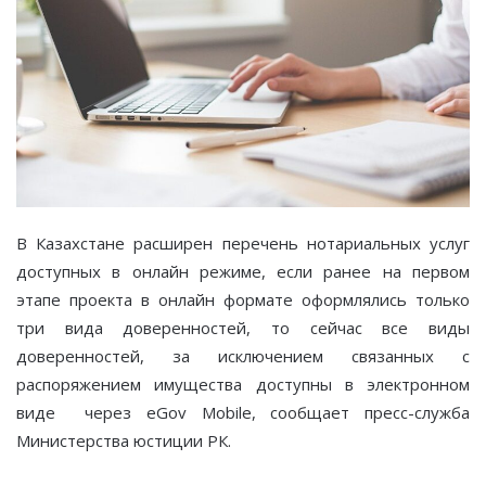
В Казахстане расширен перечень нотариальных услуг
доступных в онлайн режиме, если ранее на первом
этапе проекта в онлайн формате оформлялись только
три вида доверенностей, то сейчас все виды
доверенностей, за исключением связанных с
распоряжением имущества доступны в электронном
виде через eGov Mobile, сообщает пресс-служба
Министерства юстиции РК.